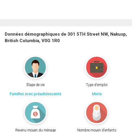
Données démographiques de 301 5TH Street NW, Nakusp,
British Columbia, V0G 1R0
Étape de vie
Type d'emploi
Familles avec préadolescents
Mixte
Revenu moyen du ménage
Nombre moyen d'enfants