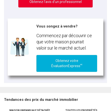
Obtenez l’avis d’un professionnel
Vous songez à vendre?
Commencez par découvrir ce
que votre maison pourrait
valoir sur le marché actuel.
Obtenez votre
MC
ÉvaluationExpress
Tendances des prix du marché immobilier
MAISON UNIFAMILIALE DÉTACHÉE
TOUTES LES PROPRIÉTÉS