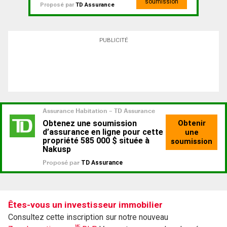
soumission
Proposé par
TD Assurance
PUBLICITÉ
Êtes-vous un investisseur immobilier
Consultez cette inscription sur notre nouveau
MC