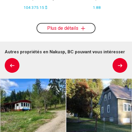
104 375.15 $
1.88
Plus de détails
Autres propriétés en Nakusp, BC pouvant vous intéresser