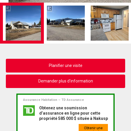
Planifier une visite
Demander plus d'information
Assurance Habitation – TD Assurance
Obtenez une soumission
d’assurance en ligne pour cette
propriété 585 000 $ située à Nakusp
Obtenir une