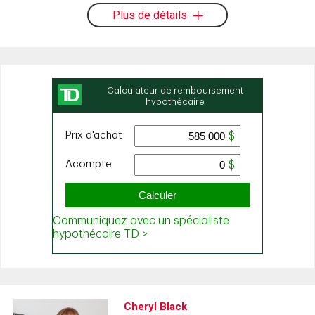
Plus de détails
Cheryl Black