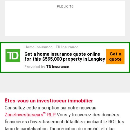
PUBLICITÉ
Êtes-vous un investisseur immobilier
Consultez cette inscription sur notre nouveau
MC
ZoneInvestisseurs
RLP.
Vous y trouverez des données
financières d'investissement détaillées, incluant le ROI, les
taux de capitalisation, l'appréciation du marché, et plus