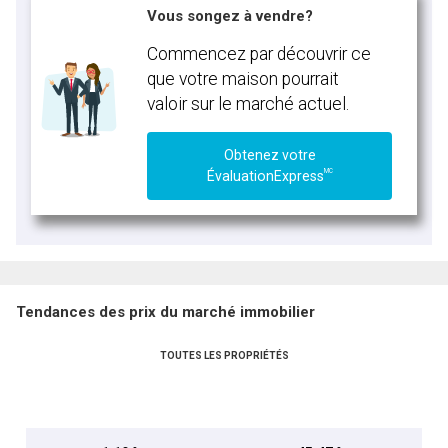
Vous songez à vendre?
Commencez par découvrir ce
que votre maison pourrait
valoir sur le marché actuel.
Obtenez votre
MC
ÉvaluationExpress
Tendances des prix du marché immobilier
TOUTES LES PROPRIÉTÉS