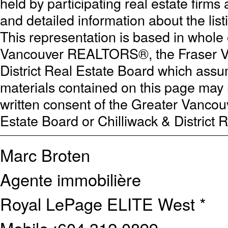
held by participating real estate firm
and detailed information about the list
This representation is based in whole
Vancouver REALTORS®, the Fraser Val
District Real Estate Board which assum
materials contained on this page may
written consent of the Greater Vanc
Estate Board or Chilliwack & District 
Marc Broten
Agente immobilière
Royal LePage ELITE West *