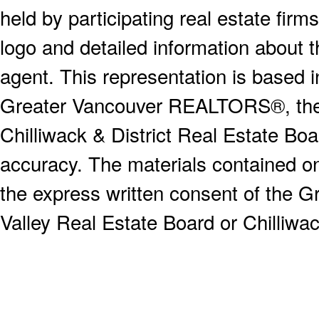
held by participating real estate fi
logo and detailed information about th
agent. This representation is based 
Greater Vancouver REALTORS®, the F
Chilliwack & District Real Estate Boa
accuracy. The materials contained o
the express written consent of the
Valley Real Estate Board or Chilliwac