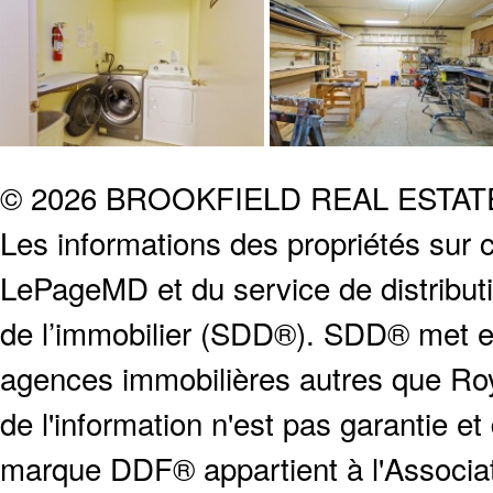
© 2026 BROOKFIELD REAL ESTA
Les informations des propriétés sur c
LePageMD et du service de distribut
de l’immobilier (SDD®). SDD® met en
agences immobilières autres que Roya
de l'information n'est pas garantie e
marque DDF® appartient à l'Associat