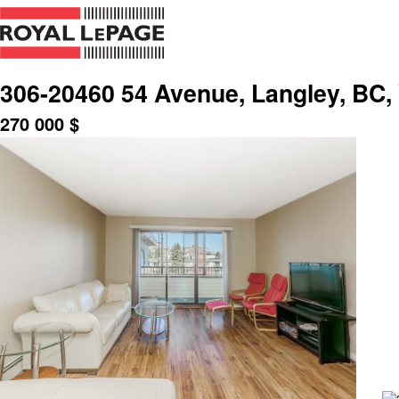
306-20460 54 Avenue, Langley, BC,
270 000
$