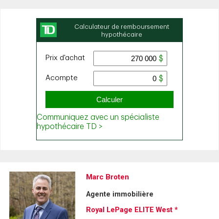
Marc Broten
Agente immobilière
Royal LePage ELITE West *