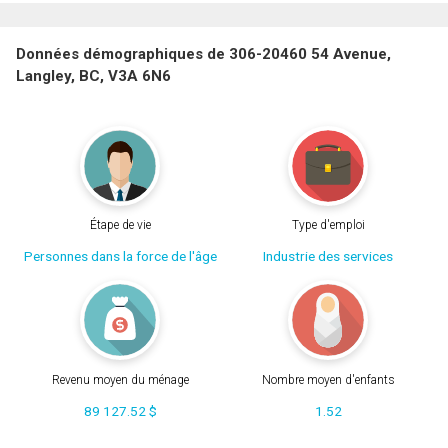
Données démographiques de 306-20460 54 Avenue,
Langley, BC, V3A 6N6
Étape de vie
Type d'emploi
Personnes dans la force de l'âge
Industrie des services
Revenu moyen du ménage
Nombre moyen d'enfants
89 127.52 $
1.52