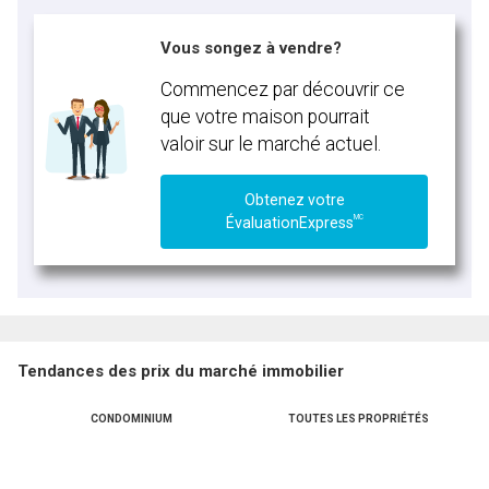
Vous songez à vendre?
Commencez par découvrir ce
que votre maison pourrait
valoir sur le marché actuel.
Obtenez votre
MC
ÉvaluationExpress
Tendances des prix du marché immobilier
CONDOMINIUM
TOUTES LES PROPRIÉTÉS