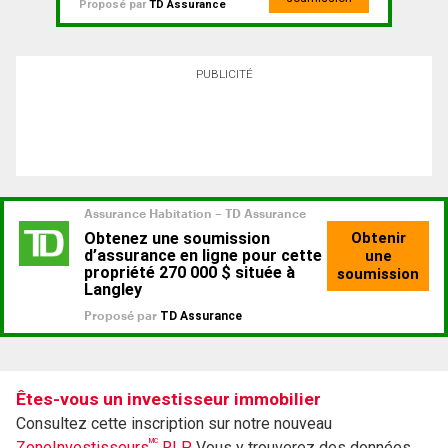
Proposé par
TD Assurance
PUBLICITÉ
Êtes-vous un investisseur immobilier
Consultez cette inscription sur notre nouveau
MC
ZoneInvestisseurs
RLP.
Vous y trouverez des données