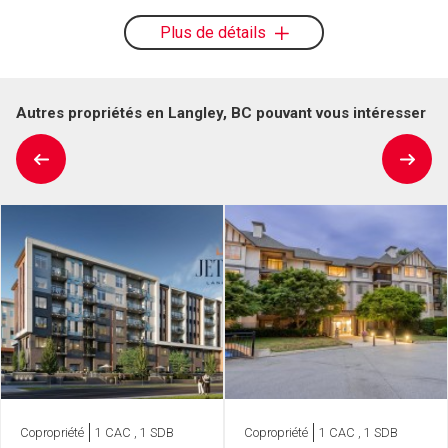
Plus de détails
Autres propriétés en Langley, BC pouvant vous intéresser
Copropriété
1 CAC , 1 SDB
Copropriété
1 CAC , 1 SDB