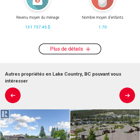
Revenu moyen du ménage
Nombre moyen d'enfants
131 757.45 $
1.70
Plus de détails
Autres propriétés en Lake Country, BC pouvant vous
intéresser