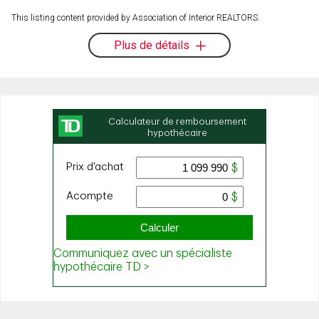
This listing content provided by Association of Interior REALTORS.
Plus de détails