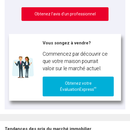
Obtenez l’avis d’un professionnel
Vous songez à vendre?
Commencez par découvrir ce
que votre maison pourrait
valoir sur le marché actuel.
Obtenez votre
MC
ÉvaluationExpress
Tendances des prix du marché immobilier