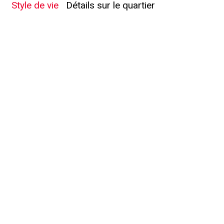
Style de vie
Détails sur le quartier