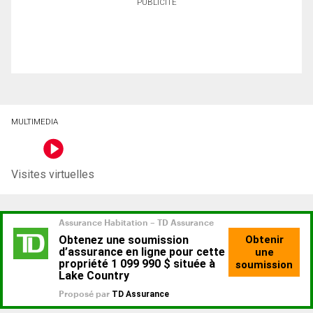
PUBLICITÉ
MULTIMEDIA
Visites virtuelles