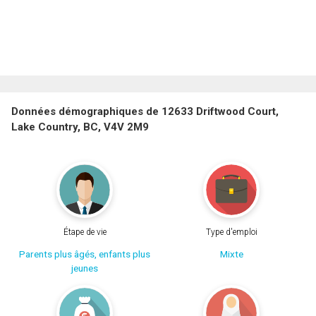
Données démographiques de 12633 Driftwood Court,
Lake Country, BC, V4V 2M9
Étape de vie
Type d'emploi
Parents plus âgés, enfants plus
Mixte
jeunes