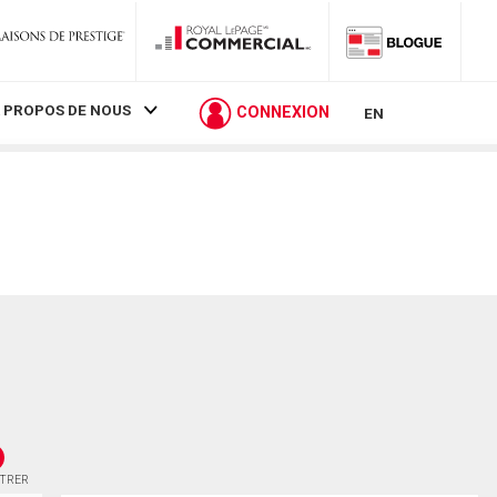
 PROPOS DE NOUS
CONNEXION
EN
STRER