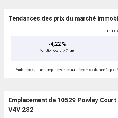
Tendances des prix du marché immobi
TOUTES
-4,22 %
Variation des prix
(1 an)
Variations sur 1 an comparativement au même mois de l'année préc
Emplacement de 10529 Powley Court Un
V4V 2S2