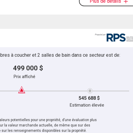
Plus de détails
bres à coucher et 2 salles de bain dans ce secteur est de:
499 000 $
Prix affiché
545 688 $
Estimation élevée
leurs potentielles pour une propriété, d’une évaluation plus
sur la valeur marchande actuelle, de même que sur des
sur les renseignements disponibles sur la propriété.