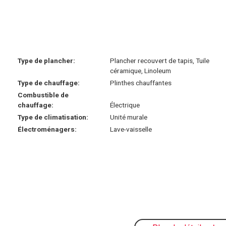
Type de plancher:
Plancher recouvert de tapis, Tuile
céramique, Linoleum
Type de chauffage:
Plinthes chauffantes
Combustible de
chauffage:
Électrique
Type de climatisation:
Unité murale
Électroménagers:
Lave-vaisselle