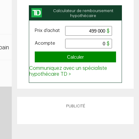
bain
PUBLICITÉ