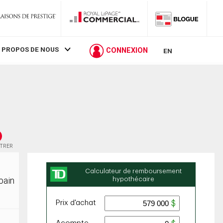
 PROPOS DE NOUS
CONNEXION
EN
STRER
bain