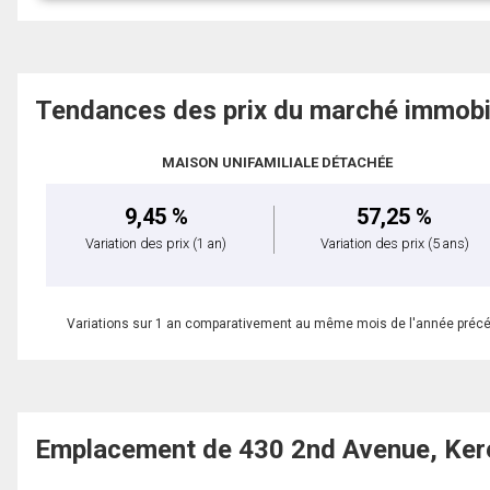
Tendances des prix du marché immobi
MAISON UNIFAMILIALE DÉTACHÉE
9,45 %
57,25 %
Variation des prix
(1 an)
Variation des prix
(5 ans)
Variations sur 1 an comparativement au même mois de l'année préc
Emplacement de 430 2nd Avenue, Ker