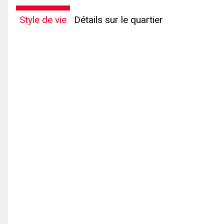
Style de vie
Détails sur le quartier