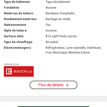
Type de bâtiment:
Type de bâtiment
Fondation:
Aucune
Matériau de toiture:
Bardeaux d'asphalte
Revêtement extérieur:
Bardage en vinyle
Stationnement:
Oui
Style de toiture:
Inconnu
Surface utile:
816 sqft Pieds carrés
Type de chauffage:
Air pulsé
Électroménagers:
Réfrigérateur, Lave-vaisselle, Sécheuse,
Four électrique, Machine à laver
Plus de détails