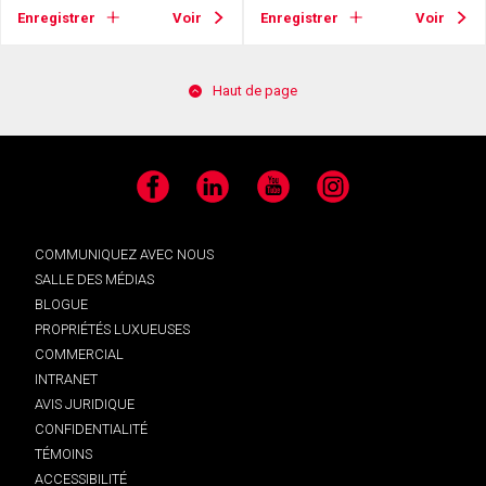
Enregistrer
Voir
Enregistrer
Voir
Haut de page
Facebook
LinkedIn
YouTube
Instagram
COMMUNIQUEZ AVEC NOUS
SALLE DES MÉDIAS
BLOGUE
PROPRIÉTÉS LUXUEUSES
COMMERCIAL
INTRANET
AVIS JURIDIQUE
CONFIDENTIALITÉ
TÉMOINS
ACCESSIBILITÉ