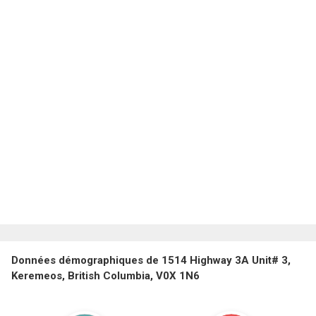
Données démographiques de 1514 Highway 3A Unit# 3,
Keremeos, British Columbia, V0X 1N6