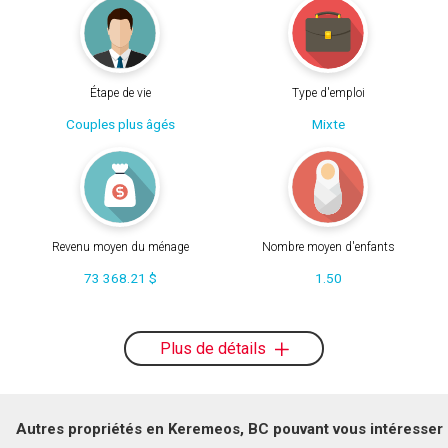
Étape de vie
Type d'emploi
Couples plus âgés
Mixte
Revenu moyen du ménage
Nombre moyen d'enfants
73 368.21 $
1.50
Plus de détails
Autres propriétés en Keremeos, BC pouvant vous intéresser