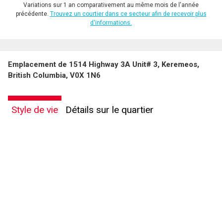
Variations sur 1 an comparativement au même mois de l'année
précédente.
Trouvez un courtier dans ce secteur afin de recevoir plus
d'informations.
Emplacement de 1514 Highway 3A Unit# 3, Keremeos,
British Columbia, V0X 1N6
Style de vie
Détails sur le quartier