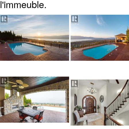
l'immeuble.