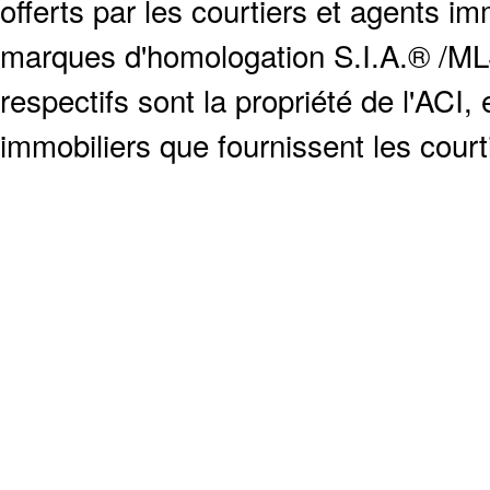
offerts par les courtiers et agents i
marques d'homologation S.I.A.® /MLS
respectifs sont la propriété de l'ACI, e
immobiliers que fournissent les cour