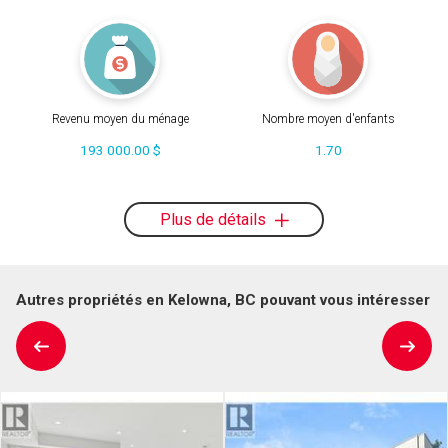
Revenu moyen du ménage
Nombre moyen d'enfants
193 000.00 $
1.70
Plus de détails
Autres propriétés en Kelowna, BC pouvant vous intéresser