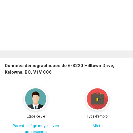
Données démographiques de 6-3220 Hilltown Drive,
Kelowna, BC, V1V 0C6
Étape de vie
Type d'emploi
Parents d'âge moyen avec
Mixte
adolescents