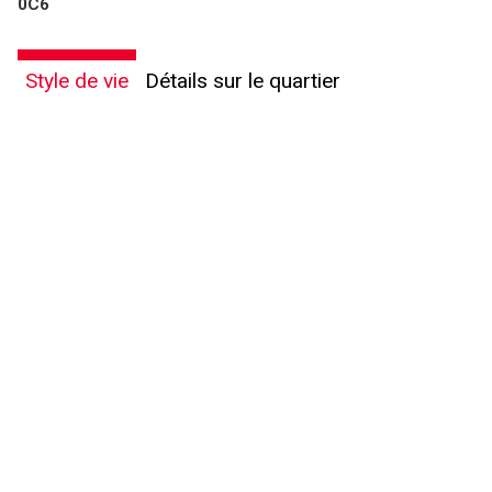
0C6
Style de vie
Détails sur le quartier