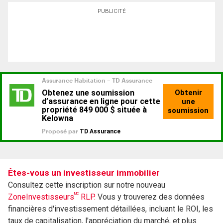
PUBLICITÉ
Êtes-vous un investisseur immobilier
Consultez cette inscription sur notre nouveau
MC
ZoneInvestisseurs
RLP.
Vous y trouverez des données
financières d'investissement détaillées, incluant le ROI, les
taux de capitalisation, l'appréciation du marché, et plus