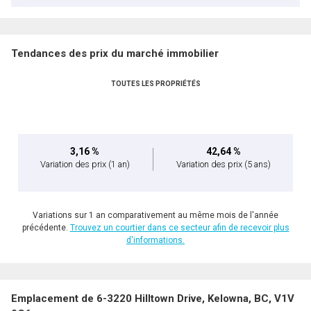
Tendances des prix du marché immobilier
TOUTES LES PROPRIÉTÉS
3,16 %
42,64 %
Variation des prix
(1 an)
Variation des prix
(5 ans)
Variations sur 1 an comparativement au même mois de l'année
précédente.
Trouvez un courtier dans ce secteur afin de recevoir plus
d'informations.
Emplacement de 6-3220 Hilltown Drive, Kelowna, BC, V1V