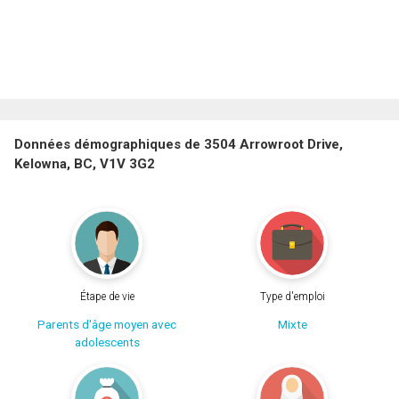
Données démographiques de 3504 Arrowroot Drive,
Kelowna, BC, V1V 3G2
Étape de vie
Type d'emploi
Parents d'âge moyen avec
Mixte
adolescents