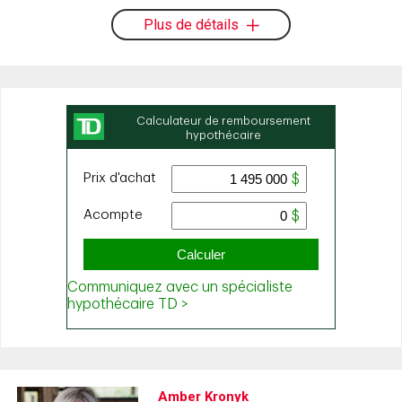
Plus de détails
Amber Kronyk