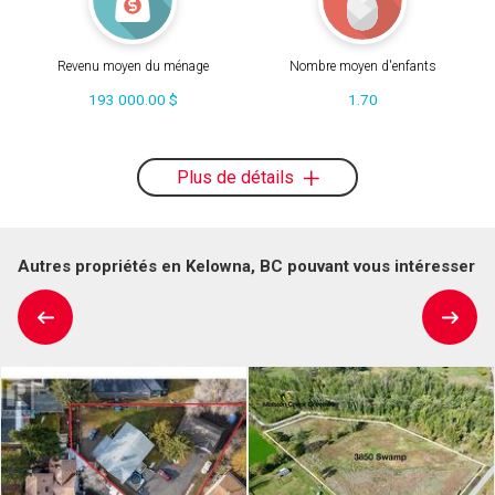
Revenu moyen du ménage
Nombre moyen d'enfants
193 000.00 $
1.70
Plus de détails
Autres propriétés en Kelowna, BC pouvant vous intéresser