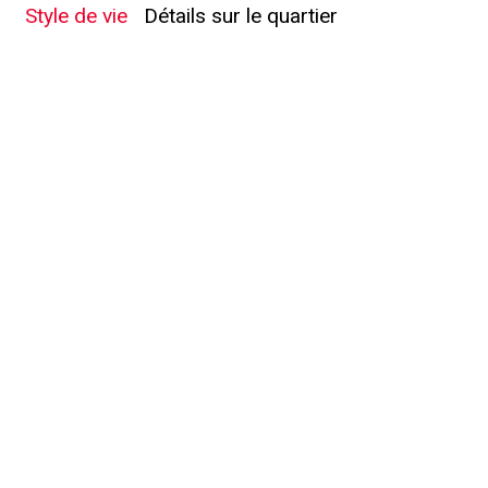
Style de vie
Détails sur le quartier