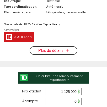
chauffage:
Électrique
Type de climatisation:
Unité murale
Électroménagers:
Réfrigérateur, Lave-vaisselle
Gracieuseté de : RE/MAX Wine Capital Realty
Plus de détails