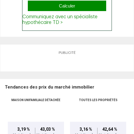
PUBLICITÉ
Tendances des prix du marché immobilier
MAISON UNIFAMILIALE DÉTACHÉE
TOUTES LES PROPRIÉTÉS
3,19 %
43,03 %
3,16 %
42,64 %