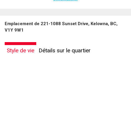
Emplacement de 221-1088 Sunset Drive, Kelowna, BC,
V1Y 9W1
Style de vie
Détails sur le quartier