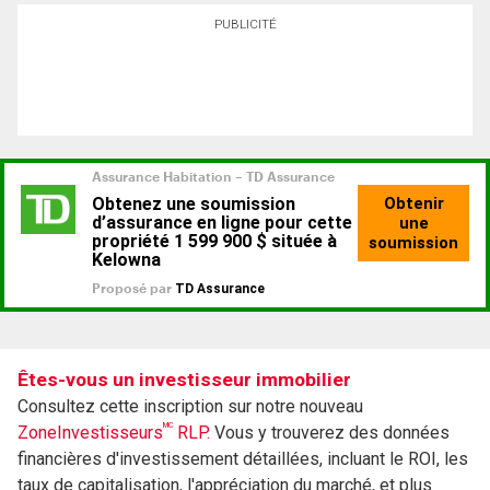
PUBLICITÉ
Êtes-vous un investisseur immobilier
Consultez cette inscription sur notre nouveau
MC
ZoneInvestisseurs
RLP.
Vous y trouverez des données
financières d'investissement détaillées, incluant le ROI, les
taux de capitalisation, l'appréciation du marché, et plus