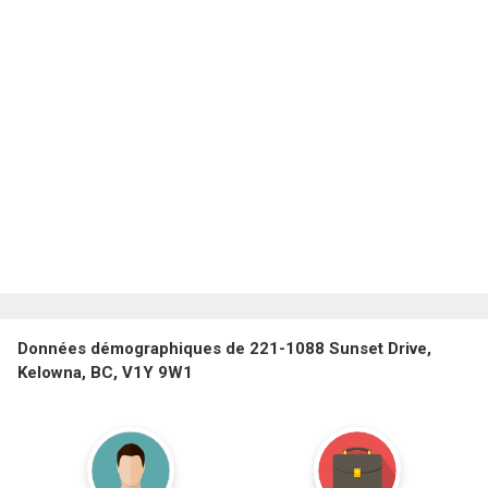
Données démographiques de 221-1088 Sunset Drive,
Kelowna, BC, V1Y 9W1