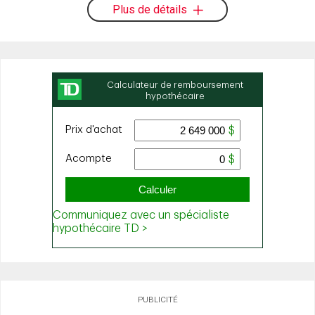
Plus de détails
PUBLICITÉ