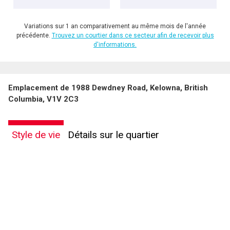
Variations sur 1 an comparativement au même mois de l'année
précédente.
Trouvez un courtier dans ce secteur afin de recevoir plus
d'informations.
Emplacement de 1988 Dewdney Road, Kelowna, British
Columbia, V1V 2C3
Style de vie
Détails sur le quartier