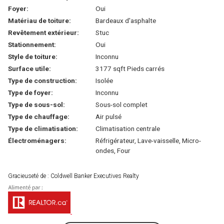
Foyer:
Oui
Matériau de toiture:
Bardeaux d'asphalte
Revêtement extérieur:
Stuc
Stationnement:
Oui
Style de toiture:
Inconnu
Surface utile:
3177 sqft Pieds carrés
Type de construction:
Isolée
Type de foyer:
Inconnu
Type de sous-sol:
Sous-sol complet
Type de chauffage:
Air pulsé
Type de climatisation:
Climatisation centrale
Électroménagers:
Réfrigérateur, Lave-vaisselle, Micro-
ondes, Four
Gracieuseté de : Coldwell Banker Executives Realty