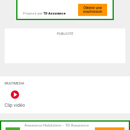
Obtenir une
soumission
Proposé par
TD Assurance
PUBLICITÉ
MULTIMEDIA
Clip vidéo