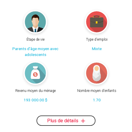
Étape de vie
Type d'emploi
Parents d'âge moyen avec
Mixte
adolescents
Revenu moyen du ménage
Nombre moyen d'enfants
193 000.00 $
1.70
Plus de détails