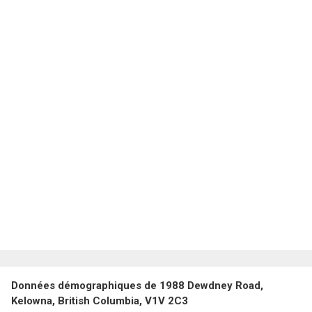
Données démographiques de 1988 Dewdney Road,
Kelowna, British Columbia, V1V 2C3