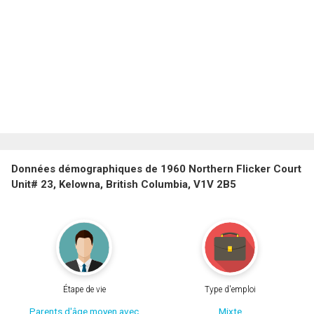
Données démographiques de 1960 Northern Flicker Court
Unit# 23, Kelowna, British Columbia, V1V 2B5
Étape de vie
Type d'emploi
Parents d'âge moyen avec
Mixte