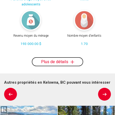
adolescents
Revenu moyen du ménage
Nombre moyen d'enfants
193 000.00 $
1.70
Plus de détails
Autres propriétés en Kelowna, BC pouvant vous intéresser