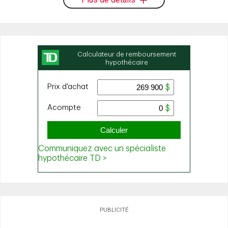
PUBLICITÉ