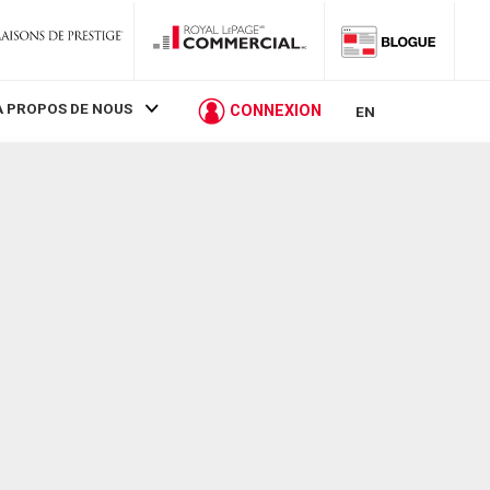
À PROPOS DE NOUS
CONNEXION
EN