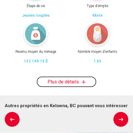
Étape de vie
Type d'emploi
Jeunes couples
Mixte
Revenu moyen du ménage
Nombre moyen d'enfants
132 149.13 $
1.63
Plus de détails
Autres propriétés en Kelowna, BC pouvant vous intéresser