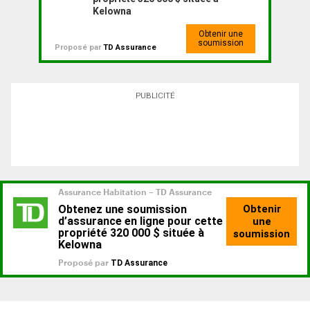
Kelowna
Obtenir une
soumission
Proposé par
TD Assurance
PUBLICITÉ