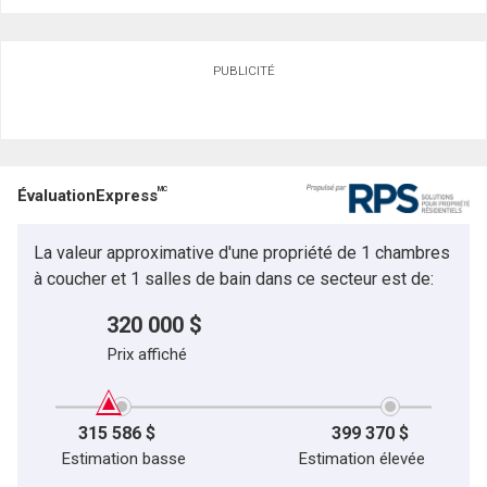
PUBLICITÉ
MC
ÉvaluationExpress
La valeur approximative d'une propriété de 1 chambres
à coucher et 1 salles de bain dans ce secteur est de:
320 000 $
Prix affiché
315 586 $
399 370 $
Estimation basse
Estimation élevée