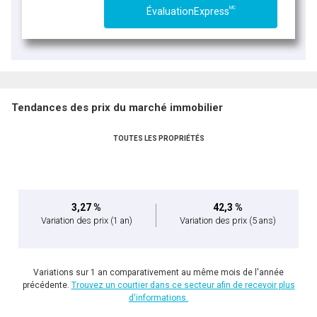
MC
ÉvaluationExpress
Tendances des prix du marché immobilier
TOUTES LES PROPRIÉTÉS
3,27 %
42,3 %
Variation des prix
(1 an)
Variation des prix
(5 ans)
Variations sur 1 an comparativement au même mois de l'année
précédente.
Trouvez un courtier dans ce secteur afin de recevoir plus
d'informations.