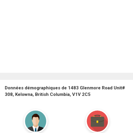
Données démographiques de 1483 Glenmore Road Unit#
308, Kelowna, British Columbia, V1V 2C5