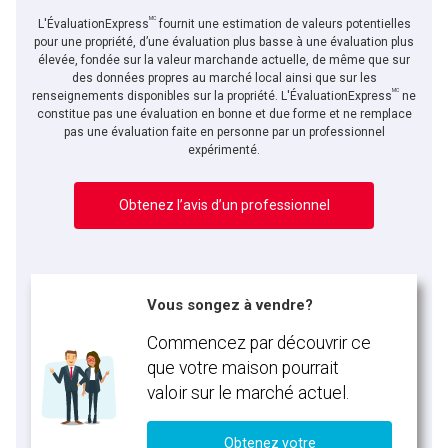
MC
L'ÉvaluationExpress
fournit une estimation de valeurs potentielles
pour une propriété, d’une évaluation plus basse à une évaluation plus
élevée, fondée sur la valeur marchande actuelle, de même que sur
des données propres au marché local ainsi que sur les
MC
renseignements disponibles sur la propriété. L'ÉvaluationExpress
ne
constitue pas une évaluation en bonne et due forme et ne remplace
pas une évaluation faite en personne par un professionnel
expérimenté.
Obtenez l’avis d’un professionnel
Vous songez à vendre?
Commencez par découvrir ce
que votre maison pourrait
valoir sur le marché actuel.
Obtenez votre