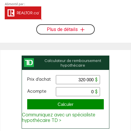
Plus de détails