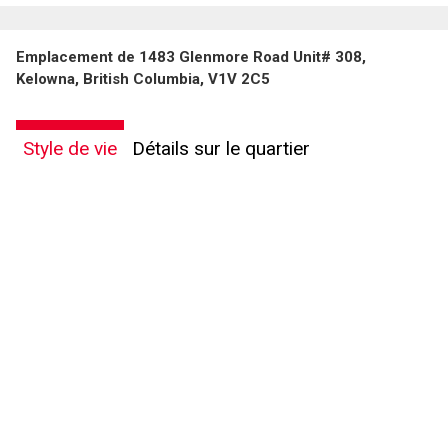
Emplacement de 1483 Glenmore Road Unit# 308,
Kelowna, British Columbia, V1V 2C5
Style de vie
Détails sur le quartier