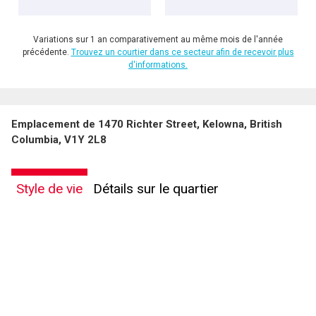
Variations sur 1 an comparativement au même mois de l'année
précédente.
Trouvez un courtier dans ce secteur afin de recevoir plus
d'informations.
Emplacement de 1470 Richter Street, Kelowna, British
Columbia, V1Y 2L8
Style de vie
Détails sur le quartier