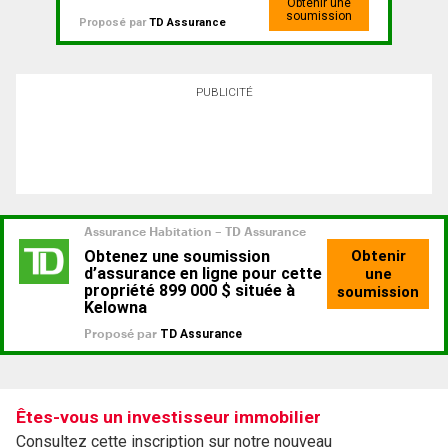
Obtenir une
soumission
Proposé par
TD Assurance
PUBLICITÉ
Êtes-vous un investisseur immobilier
Consultez cette inscription sur notre nouveau