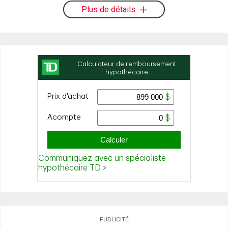
Plus de détails
PUBLICITÉ