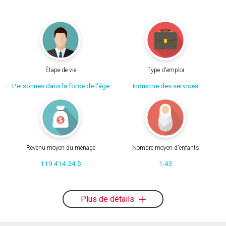
Étape de vie
Type d'emploi
Personnes dans la force de l'âge
Industrie des services
Revenu moyen du ménage
Nombre moyen d'enfants
119 414.24 $
1.43
Plus de détails