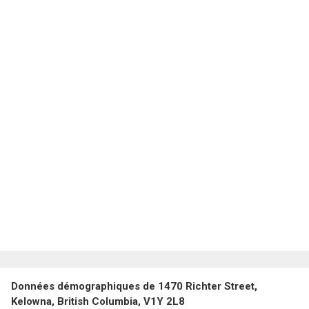
Données démographiques de 1470 Richter Street,
Kelowna, British Columbia, V1Y 2L8