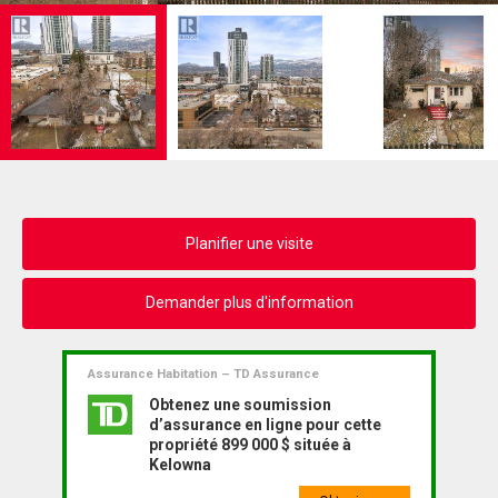
Planifier une visite
Demander plus d'information
Assurance Habitation – TD Assurance
Obtenez une soumission
d’assurance en ligne pour cette
propriété 899 000 $ située à
Kelowna