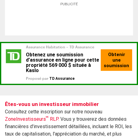
PUBLICITÉ
Êtes-vous un investisseur immobilier
Consultez cette inscription sur notre nouveau
MC
ZoneInvestisseurs
RLP.
Vous y trouverez des données
financières d'investissement détaillées, incluant le ROI, les
taux de capitalisation, l'appréciation du marché, et plus