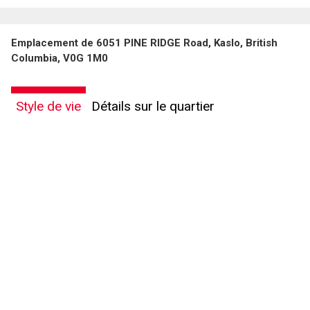
Emplacement de 6051 PINE RIDGE Road, Kaslo, British
Columbia, V0G 1M0
Style de vie
Détails sur le quartier