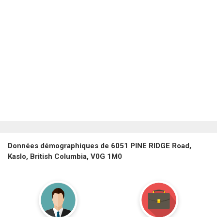
Données démographiques de 6051 PINE RIDGE Road,
Kaslo, British Columbia, V0G 1M0