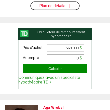
Plus de détails
Aga Wrobel