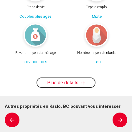
Étape de vie
Type d'emploi
Couples plus âgés
Mixte
Revenu moyen du ménage
Nombre moyen d'enfants
102 000.00 $
1.60
Plus de détails
Autres propriétés en Kaslo, BC pouvant vous intéresser