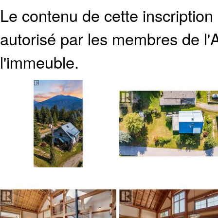
Le contenu de cette inscription
autorisé par les membres de
l
l'immeuble.