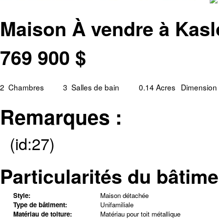
Maison À vendre à Kasl
769 900
$
2
Chambres
3
Salles de bain
0.14 Acres
Dimension 
Remarques :
(id:27)
Particularités du bâtime
Style:
Maison détachée
Type de bâtiment:
Unifamiliale
Matériau de toiture:
Matériau pour toit métallique