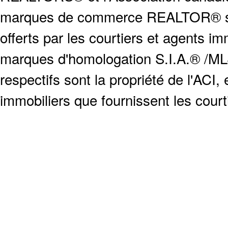
marques de commerce REALTOR® serv
offerts par les courtiers et agents i
marques d'homologation S.I.A.® /MLS
respectifs sont la propriété de l'ACI, e
immobiliers que fournissent les cour