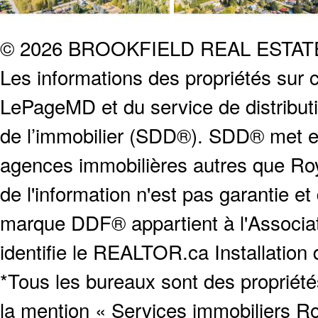
© 2026 BROOKFIELD REAL ESTA
Les informations des propriétés sur c
LePageMD et du service de distribut
de l’immobilier (SDD®). SDD® met en
agences immobilières autres que Roya
de l'information n'est pas garantie e
marque DDF® appartient à l'Associat
identifie le REALTOR.ca Installation
*Tous les bureaux sont des proprié
la mention « Services immobiliers Ro