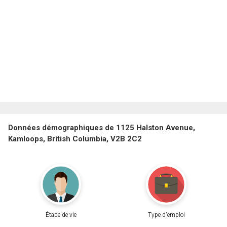
Données démographiques de 1125 Halston Avenue,
Kamloops, British Columbia, V2B 2C2
Étape de vie
Type d'emploi