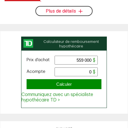
Plus de détails