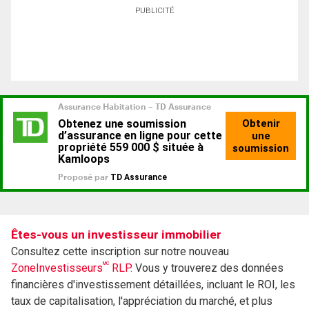
PUBLICITÉ
Êtes-vous un investisseur immobilier
Consultez cette inscription sur notre nouveau
MC
ZoneInvestisseurs
RLP.
Vous y trouverez des données
financières d'investissement détaillées, incluant le ROI, les
taux de capitalisation, l'appréciation du marché, et plus