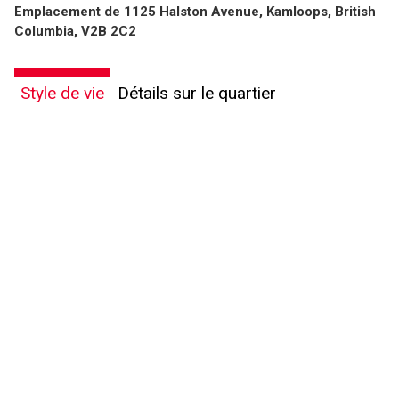
Emplacement de 1125 Halston Avenue, Kamloops, British
Columbia, V2B 2C2
Style de vie
Détails sur le quartier