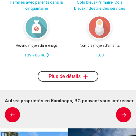
Familles avec parents dans la
Cols bleus/Primaire, Cols
cinquantaine
bleus/Industrie des services
Revenu moyen du ménage
Nombre moyen d'enfants
109 706.46 $
1.60
Plus de détails
Autres propriétés en Kamloops, BC pouvant vous intéresser