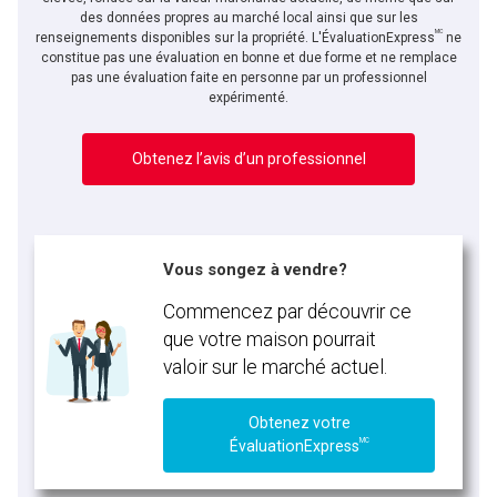
des données propres au marché local ainsi que sur les
MC
renseignements disponibles sur la propriété. L'ÉvaluationExpress
ne
constitue pas une évaluation en bonne et due forme et ne remplace
pas une évaluation faite en personne par un professionnel
expérimenté.
Obtenez l’avis d’un professionnel
Vous songez à vendre?
Commencez par découvrir ce
que votre maison pourrait
valoir sur le marché actuel.
Obtenez votre
MC
ÉvaluationExpress