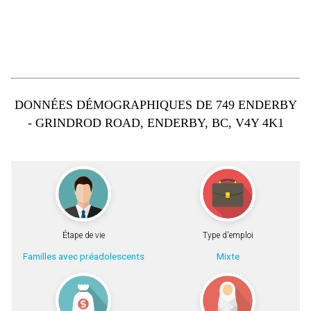
DONNÉES DÉMOGRAPHIQUES DE 749 ENDERBY
- GRINDROD ROAD, ENDERBY, BC, V4Y 4K1
Étape de vie
Type d'emploi
Familles avec préadolescents
Mixte