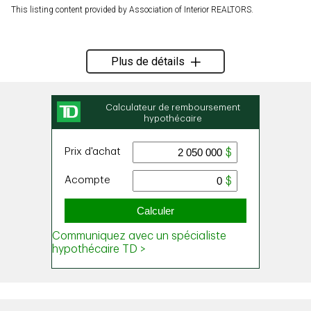
This listing content provided by Association of Interior REALTORS.
Plus de détails