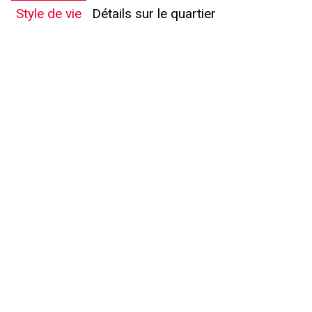
Style de vie
Détails sur le quartier