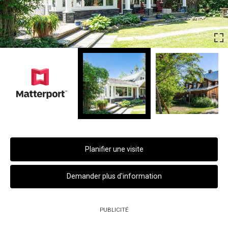
Planifier une visite
Demander plus d'information
PUBLICITÉ