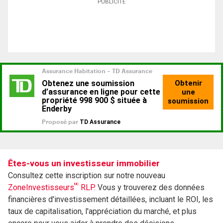
PUBLICITÉ
Êtes-vous un investisseur immobilier
Consultez cette inscription sur notre nouveau
MC
ZoneInvestisseurs
RLP.
Vous y trouverez des données
financières d'investissement détaillées, incluant le ROI, les
taux de capitalisation, l'appréciation du marché, et plus