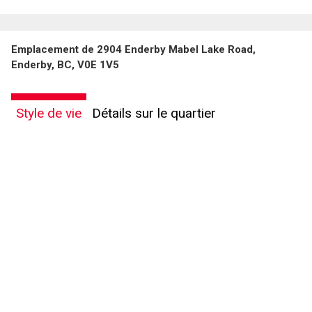
Emplacement de 2904 Enderby Mabel Lake Road,
Enderby, BC, V0E 1V5
Style de vie
Détails sur le quartier