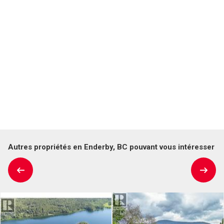
Autres propriétés en Enderby, BC pouvant vous intéresser