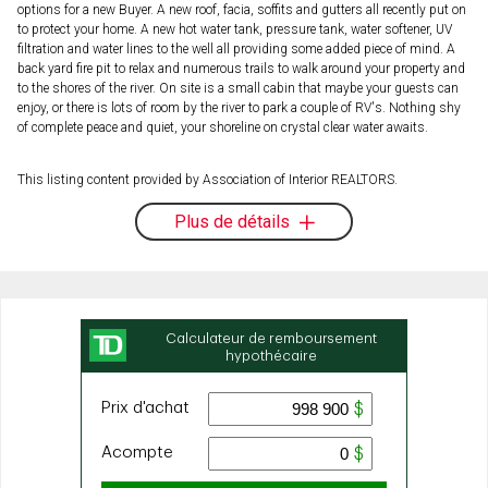
options for a new Buyer. A new roof, facia, soffits and gutters all recently put on
to protect your home. A new hot water tank, pressure tank, water softener, UV
filtration and water lines to the well all providing some added piece of mind. A
back yard fire pit to relax and numerous trails to walk around your property and
to the shores of the river. On site is a small cabin that maybe your guests can
enjoy, or there is lots of room by the river to park a couple of RV's. Nothing shy
of complete peace and quiet, your shoreline on crystal clear water awaits.
This listing content provided by Association of Interior REALTORS.
Plus de détails