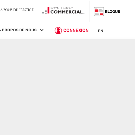
À PROPOS DE NOUS
CONNEXION
EN