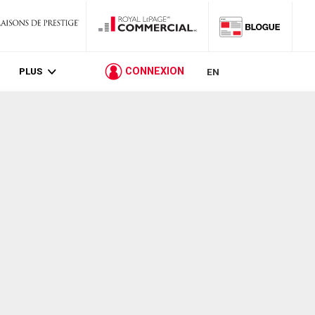
PLUS
CONNEXION
EN