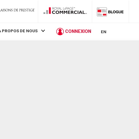
À PROPOS DE NOUS
CONNEXION
EN