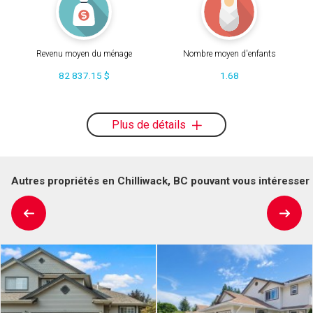
Revenu moyen du ménage
Nombre moyen d'enfants
82 837.15 $
1.68
Plus de détails
Autres propriétés en Chilliwack, BC pouvant vous intéresser