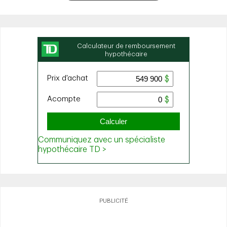
PUBLICITÉ