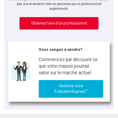
pas une évaluation faite en personne par un professionnel
expérimenté.
Obtenez l’avis d’un professionnel
Vous songez à vendre?
Commencez par découvrir ce
que votre maison pourrait
valoir sur le marché actuel.
Obtenez votre
MC
ÉvaluationExpress