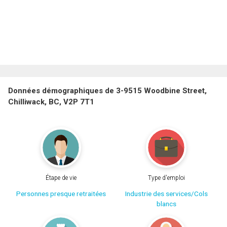
Données démographiques de 3-9515 Woodbine Street,
Chilliwack, BC, V2P 7T1
Étape de vie
Type d'emploi
Personnes presque retraitées
Industrie des services/Cols
blancs