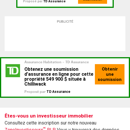
Proposé par
TD Assurance
PUBLICITÉ
Êtes-vous un investisseur immobilier
Consultez cette inscription sur notre nouveau
MC
ZoneInvestisseurs
RLP.
Vous y trouverez des données