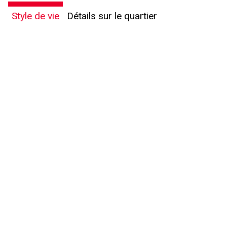
Style de vie
Détails sur le quartier