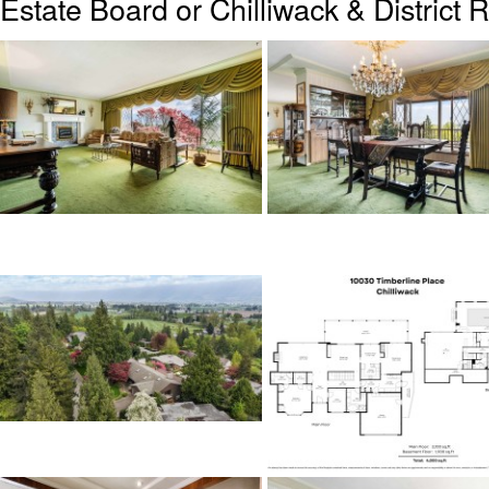
Estate Board or Chilliwack & District 