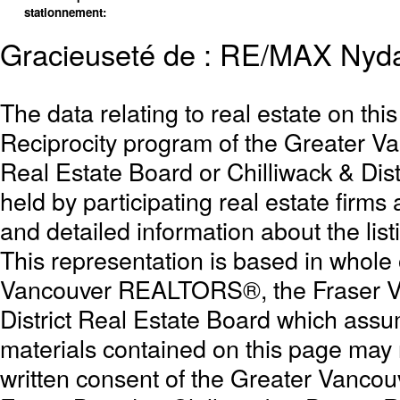
stationnement:
Gracieuseté de : RE/MAX Nyda 
The data relating to real estate on th
Reciprocity program of the Greater 
Real Estate Board or Chilliwack & Dist
held by participating real estate firm
and detailed information about the list
This representation is based in whole
Vancouver REALTORS®, the Fraser Val
District Real Estate Board which assum
materials contained on this page may
written consent of the Greater Vanc