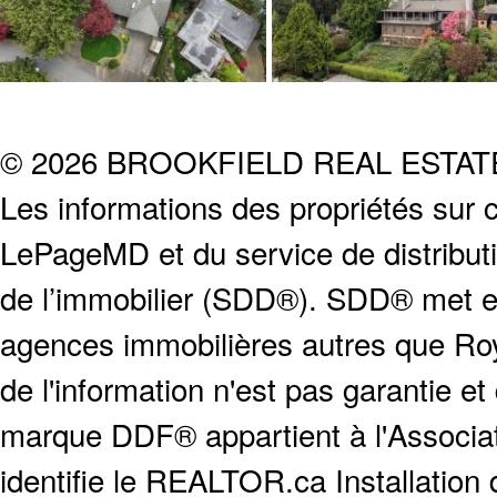
© 2026 BROOKFIELD REAL ESTA
Les informations des propriétés sur c
LePageMD et du service de distribut
de l’immobilier (SDD®). SDD® met en
agences immobilières autres que Roya
de l'information n'est pas garantie e
marque DDF® appartient à l'Associat
identifie le REALTOR.ca Installation