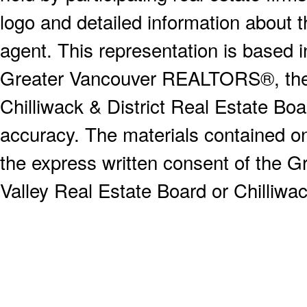
logo and detailed information about th
agent. This representation is based 
Greater Vancouver REALTORS®, the F
Chilliwack & District Real Estate Boa
accuracy. The materials contained o
the express written consent of the
Valley Real Estate Board or Chilliwac