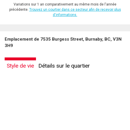
Variations sur 1 an comparativement au même mois de l'année
précédente.
Trouvez un courtier dans ce secteur afin de recevoir plus
d'informations.
Emplacement de 7535 Burgess Street, Burnaby, BC, V3N
3H9
Style de vie
Détails sur le quartier