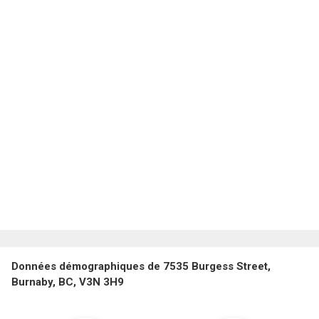
Données démographiques de 7535 Burgess Street,
Burnaby, BC, V3N 3H9