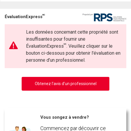
MC
ÉvaluationExpress
Les données concernant cette propriété sont
insuffisantes pour fournir une
MC
ÉvaluationExpress
. Veuillez cliquer sur le
bouton ci-dessous pour obtenir l'évaluation en
personne d’un professionnel.
Obtenez l’avis d’un professionnel
Vous songez à vendre?
Commencez par découvrir ce