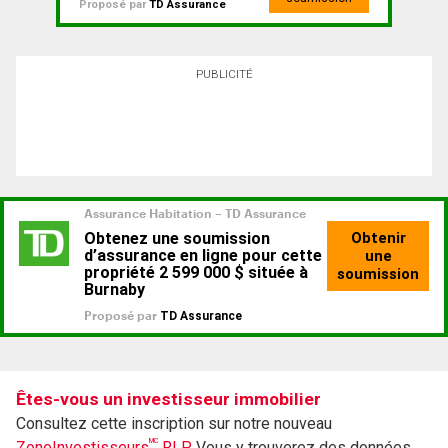
Proposé par
TD Assurance
PUBLICITÉ
Êtes-vous un investisseur immobilier
Consultez cette inscription sur notre nouveau
MC
ZoneInvestisseurs
RLP.
Vous y trouverez des données