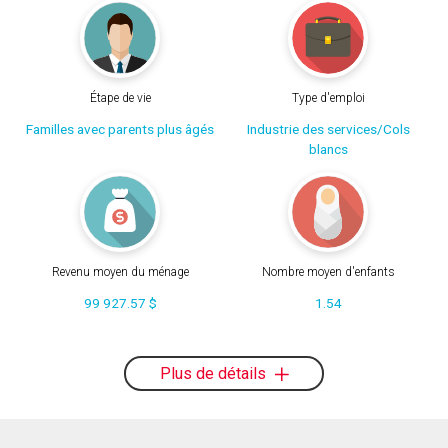
Étape de vie
Type d'emploi
Familles avec parents plus âgés
Industrie des services/Cols
blancs
Revenu moyen du ménage
Nombre moyen d'enfants
99 927.57 $
1.54
Plus de détails