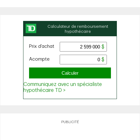
PUBLICITÉ