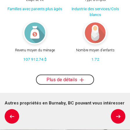
Familles avec parents plus âgés
Industrie des services/Cols
blancs
Revenu moyen du ménage
Nombre moyen d'enfants
107 912.74 $
1.72
Plus de détails
Autres propriétés en Burnaby, BC pouvant vous intéresser