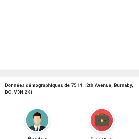
Données démographiques de 7514 12th Avenue, Burnaby,
BC, V3N 2K1
Étape de vie
Type d'emploi