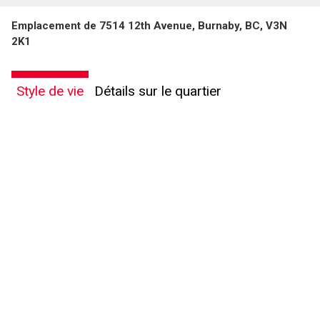
Emplacement de 7514 12th Avenue, Burnaby, BC, V3N
2K1
Style de vie
Détails sur le quartier