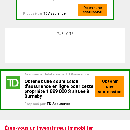
Obtenir une
soumission
Proposé par
TD Assurance
PUBLICITÉ
Êtes-vous un investisseur immobilier