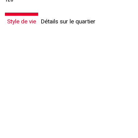
1E6
Style de vie
Détails sur le quartier