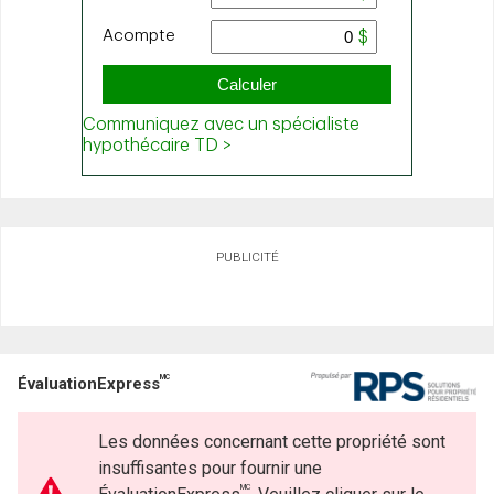
PUBLICITÉ
MC
ÉvaluationExpress
Les données concernant cette propriété sont
insuffisantes pour fournir une
MC