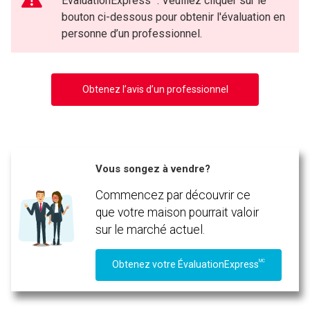
ÉvaluationExpress
. Veuillez cliquer sur le
bouton ci-dessous pour obtenir l'évaluation en
personne d’un professionnel.
Obtenez l’avis d’un professionnel
Vous songez à vendre?
Commencez par découvrir ce
que votre maison pourrait valoir
sur le marché actuel.
MC
Obtenez votre ÉvaluationExpress