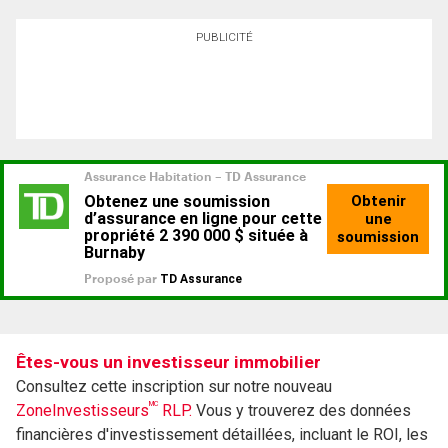
PUBLICITÉ
Êtes-vous un investisseur immobilier
Consultez cette inscription sur notre nouveau
MC
ZoneInvestisseurs
RLP.
Vous y trouverez des données
financières d'investissement détaillées, incluant le ROI, les