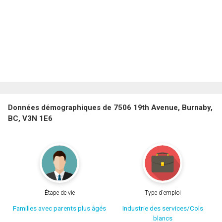
Données démographiques de 7506 19th Avenue, Burnaby,
BC, V3N 1E6
Étape de vie
Type d'emploi
Familles avec parents plus âgés
Industrie des services/Cols
blancs