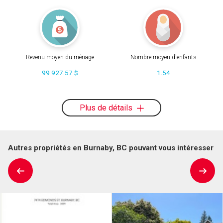
Revenu moyen du ménage
Nombre moyen d'enfants
99 927.57 $
1.54
Plus de détails
Autres propriétés en Burnaby, BC pouvant vous intéresser