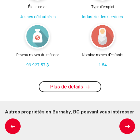
Étape de vie
Type d'emploi
Jeunes célibataires
Industrie des services
Revenu moyen du ménage
Nombre moyen d'enfants
99 927.57 $
1.54
Plus de détails
Autres propriétés en Burnaby, BC pouvant vous intéresser