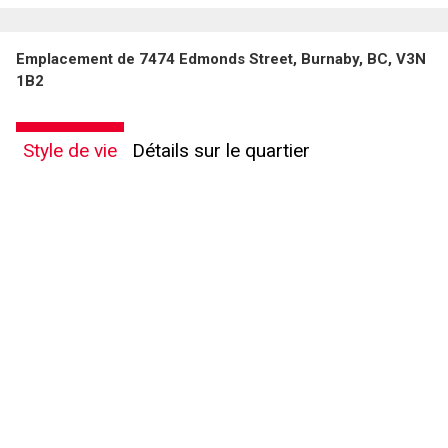
Emplacement de 7474 Edmonds Street, Burnaby, BC, V3N
1B2
Style de vie
Détails sur le quartier