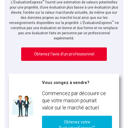
MC
L'ÉvaluationExpress
fournit une estimation de valeurs potentielles
pour une propriété, d’une évaluation plus basse à une évaluation plus
élevée, fondée sur la valeur marchande actuelle, de même que sur
des données propres au marché local ainsi que sur les
MC
renseignements disponibles sur la propriété. L'ÉvaluationExpress
ne
constitue pas une évaluation en bonne et due forme et ne remplace
pas une évaluation faite en personne par un professionnel
expérimenté.
Obtenez l’avis d’un professionnel
Vous songez à vendre?
Commencez par découvrir ce
que votre maison pourrait
valoir sur le marché actuel.
Obtenez votre
MC