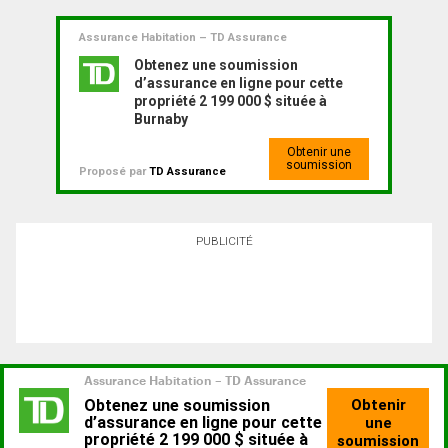
Assurance Habitation – TD Assurance
Obtenez une soumission
d’assurance en ligne pour cette
propriété 2 199 000 $ située à
Burnaby
Obtenir une
soumission
Proposé par
TD Assurance
PUBLICITÉ