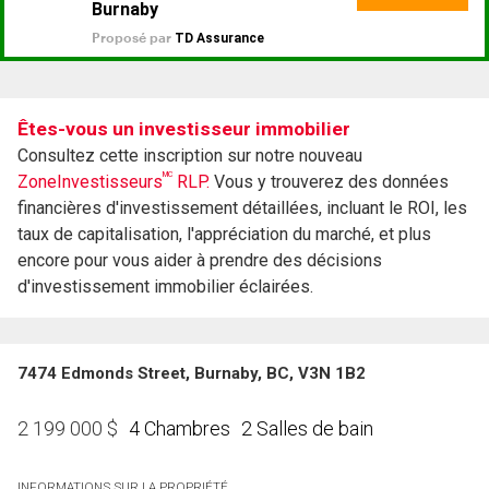
Êtes-vous un investisseur immobilier
Consultez cette inscription sur notre nouveau
MC
ZoneInvestisseurs
RLP.
Vous y trouverez des données
financières d'investissement détaillées, incluant le ROI, les
taux de capitalisation, l'appréciation du marché, et plus
encore pour vous aider à prendre des décisions
d'investissement immobilier éclairées.
7474 Edmonds Street, Burnaby, BC, V3N 1B2
4 Chambres
2 Salles de bain
2 199 000
$
INFORMATIONS SUR LA PROPRIÉTÉ