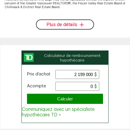
consent of the Greater Vancouver REALTORS®, the Fraser Valley Real Estate Board or
Chilliwack & District Real Estate Board.
Plus de détails