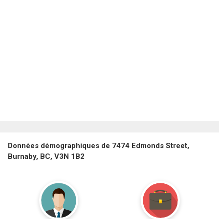
Données démographiques de 7474 Edmonds Street,
Burnaby, BC, V3N 1B2