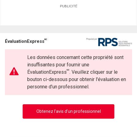
PUBLICITÉ
MC
ÉvaluationExpress
Les données concernant cette propriété sont
insuffisantes pour fournir une
MC
ÉvaluationExpress
. Veuillez cliquer sur le
bouton ci-dessous pour obtenir l'évaluation en
personne d’un professionnel.
Obtenez l’avis d’un professionnel