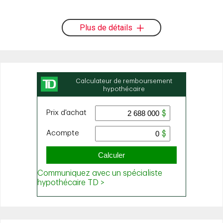
Plus de détails