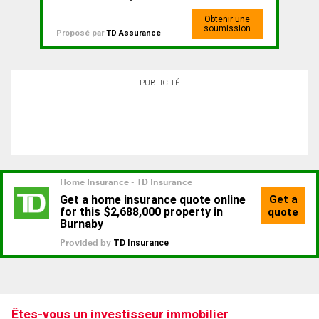
Obtenir une
soumission
Proposé par
TD Assurance
PUBLICITÉ
Êtes-vous un investisseur immobilier