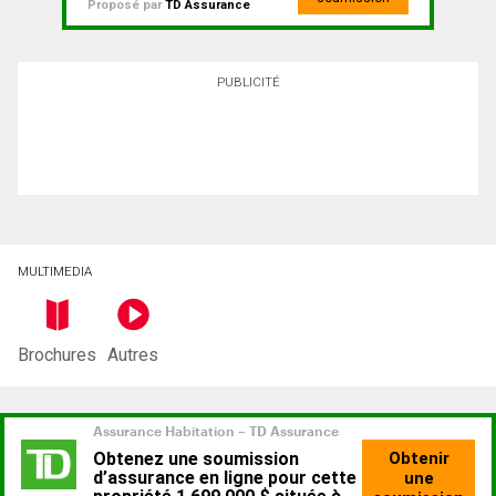
Proposé par
TD Assurance
PUBLICITÉ
MULTIMEDIA
Brochures
Autres