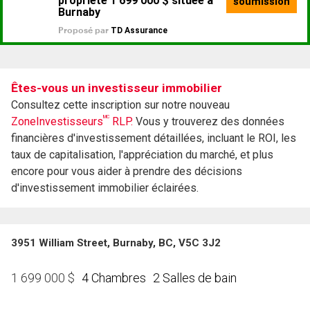
Êtes-vous un investisseur immobilier
Consultez cette inscription sur notre nouveau
MC
ZoneInvestisseurs
RLP.
Vous y trouverez des données
financières d'investissement détaillées, incluant le ROI, les
taux de capitalisation, l'appréciation du marché, et plus
encore pour vous aider à prendre des décisions
d'investissement immobilier éclairées.
3951 William Street, Burnaby, BC, V5C 3J2
4 Chambres
2 Salles de bain
1 699 000
$