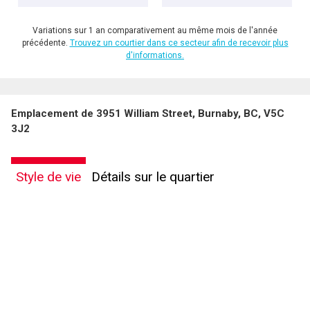
Variations sur 1 an comparativement au même mois de l'année
précédente.
Trouvez un courtier dans ce secteur afin de recevoir plus
d'informations.
Emplacement de 3951 William Street, Burnaby, BC, V5C
3J2
Style de vie
Détails sur le quartier