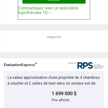
PUBLICITÉ
MC
ÉvaluationExpress
La valeur approximative d'une propriété de 4 chambres
à coucher et 2 salles de bain dans ce secteur est de:
1 699 000 $
Prix affiché