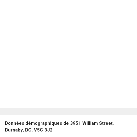
Données démographiques de 3951 William Street,
Burnaby, BC, V5C 3J2