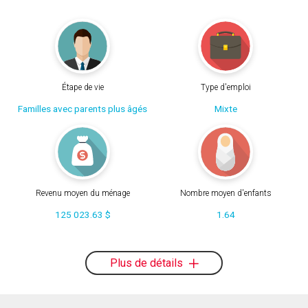
Étape de vie
Type d'emploi
Familles avec parents plus âgés
Mixte
Revenu moyen du ménage
Nombre moyen d'enfants
125 023.63 $
1.64
Plus de détails