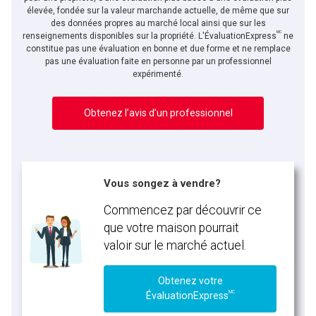
élevée, fondée sur la valeur marchande actuelle, de même que sur
des données propres au marché local ainsi que sur les
MC
renseignements disponibles sur la propriété. L'ÉvaluationExpress
ne
constitue pas une évaluation en bonne et due forme et ne remplace
pas une évaluation faite en personne par un professionnel
expérimenté.
Obtenez l’avis d’un professionnel
Vous songez à vendre?
Commencez par découvrir ce
que votre maison pourrait
valoir sur le marché actuel.
Obtenez votre
MC
ÉvaluationExpress