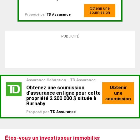
Obtenir une
soumission
Proposé par
TD Assurance
PUBLICITÉ
Êtes-vous un investisseur immobilier