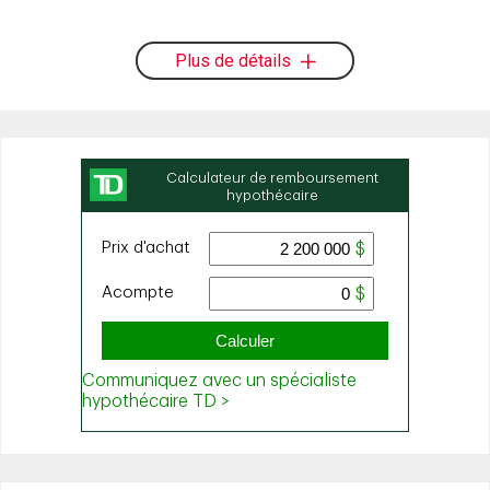
Plus de détails