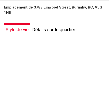
Emplacement de 3788 Linwood Street, Burnaby, BC, V5G
1N5
Style de vie
Détails sur le quartier