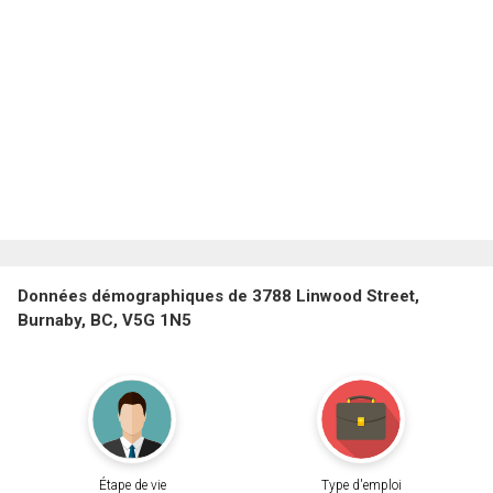
Données démographiques de 3788 Linwood Street,
Burnaby, BC, V5G 1N5
Étape de vie
Type d'emploi