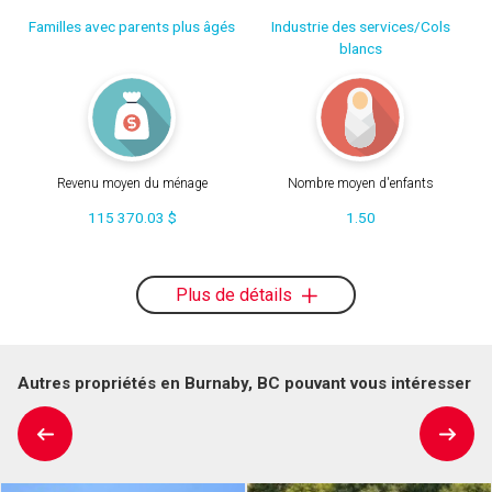
Familles avec parents plus âgés
Industrie des services/Cols
blancs
Revenu moyen du ménage
Nombre moyen d'enfants
115 370.03 $
1.50
Plus de détails
Autres propriétés en Burnaby, BC pouvant vous intéresser