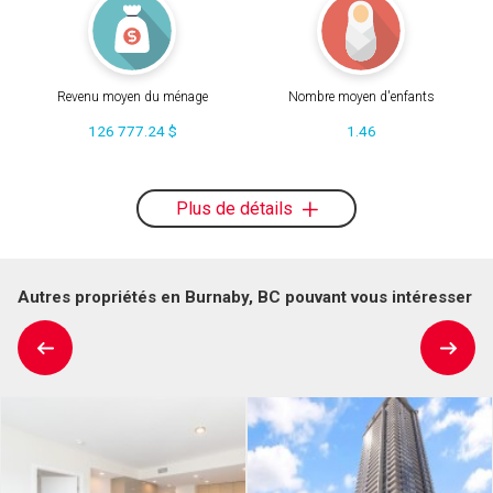
Revenu moyen du ménage
Nombre moyen d'enfants
126 777.24 $
1.46
Plus de détails
Autres propriétés en Burnaby, BC pouvant vous intéresser