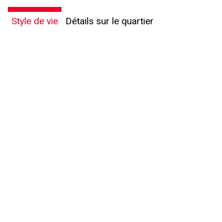
Style de vie
Détails sur le quartier