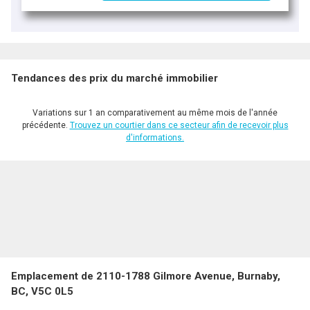
Tendances des prix du marché immobilier
Variations sur 1 an comparativement au même mois de l'année
précédente.
Trouvez un courtier dans ce secteur afin de recevoir plus
d'informations.
Emplacement de 2110-1788 Gilmore Avenue, Burnaby,
BC, V5C 0L5