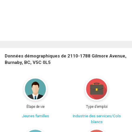
Données démographiques de 2110-1788 Gilmore Avenue,
Burnaby, BC, V5C 0L5
Étape de vie
Type d'emploi
Jeunes familles
Industrie des services/Cols
blancs