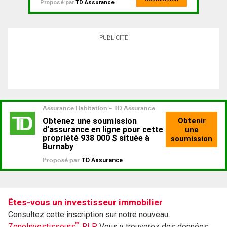
Proposé par
TD Assurance
PUBLICITÉ
Êtes-vous un investisseur immobilier
Consultez cette inscription sur notre nouveau
MC
ZoneInvestisseurs
RLP.
Vous y trouverez des données