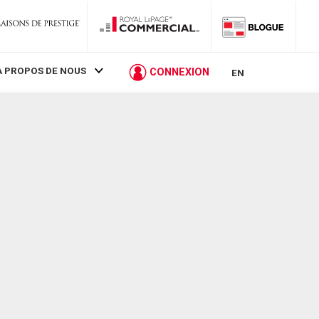
À PROPOS DE NOUS
CONNEXION
EN