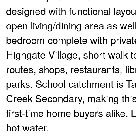
designed with functional layo
open living/dining area as wel
bedroom complete with private
Highgate Village, short walk 
routes, shops, restaurants, l
parks. School catchment is T
Creek Secondary, making this a
first-time home buyers alike.
hot water.