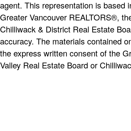
agent. This representation is based 
Greater Vancouver REALTORS®, the F
Chilliwack & District Real Estate Boa
accuracy. The materials contained o
the express written consent of the
Valley Real Estate Board or Chilliwac