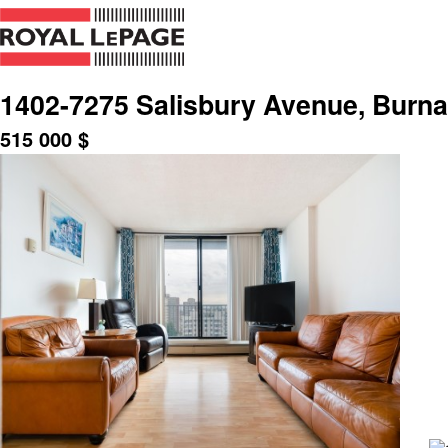
1402-7275 Salisbury Avenue, Burna
515 000
$