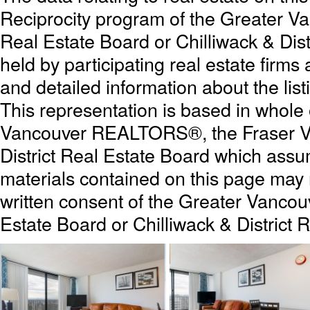
Reciprocity program of the Greater 
Real Estate Board or Chilliwack & Dist
held by participating real estate firm
and detailed information about the list
This representation is based in whole
Vancouver REALTORS®, the Fraser Val
District Real Estate Board which assum
materials contained on this page may
written consent of the Greater Vanc
Estate Board or Chilliwack & District 