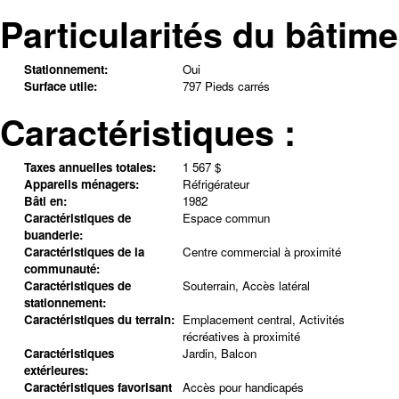
Particularités du bâtime
Stationnement:
Oui
Surface utile:
797 Pieds carrés
Caractéristiques :
Taxes annuelles totales:
1 567 $
Appareils ménagers:
Réfrigérateur
Bâti en:
1982
Caractéristiques de
Espace commun
buanderie:
Caractéristiques de la
Centre commercial à proximité
communauté:
Caractéristiques de
Souterrain, Accès latéral
stationnement:
Caractéristiques du terrain:
Emplacement central, Activités
récréatives à proximité
Caractéristiques
Jardin, Balcon
extérieures:
Caractéristiques favorisant
Accès pour handicapés