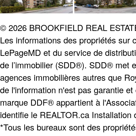
© 2026 BROOKFIELD REAL ESTA
Les informations des propriétés sur c
LePageMD et du service de distribut
de l’immobilier (SDD®). SDD® met en
agences immobilières autres que Roya
de l'information n'est pas garantie e
marque DDF® appartient à l'Associat
identifie le REALTOR.ca Installation
*Tous les bureaux sont des proprié