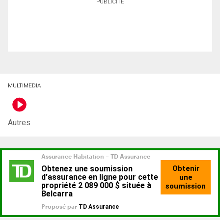
PUBLICITÉ
MULTIMEDIA
Autres