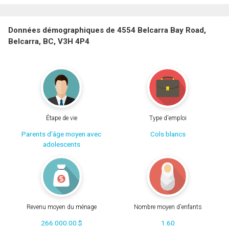
Données démographiques de 4554 Belcarra Bay Road,
Belcarra, BC, V3H 4P4
Étape de vie
Type d'emploi
Parents d'âge moyen avec
Cols blancs
adolescents
Revenu moyen du ménage
Nombre moyen d'enfants
266 000.00 $
1.60