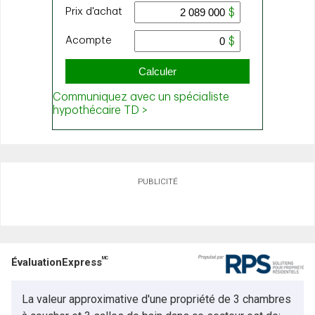
PUBLICITÉ
MC
ÉvaluationExpress
La valeur approximative d'une propriété de 3 chambres