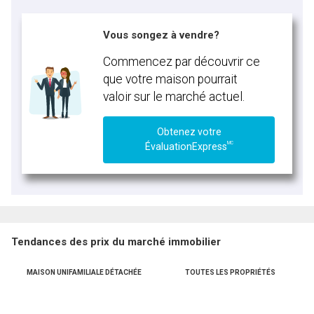
Vous songez à vendre?
Commencez par découvrir ce
que votre maison pourrait
valoir sur le marché actuel.
Obtenez votre
MC
ÉvaluationExpress
Tendances des prix du marché immobilier
MAISON UNIFAMILIALE DÉTACHÉE
TOUTES LES PROPRIÉTÉS