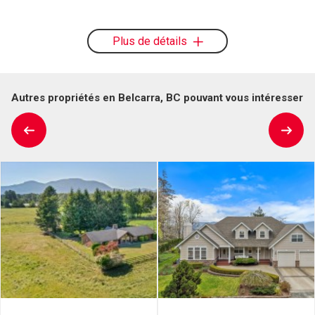
Plus de détails
Autres propriétés en Belcarra, BC pouvant vous intéresser