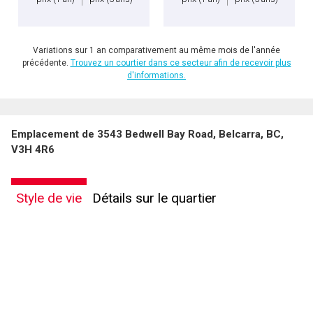
Variations sur 1 an comparativement au même mois de l'année
précédente.
Trouvez un courtier dans ce secteur afin de recevoir plus
d'informations.
Emplacement de 3543 Bedwell Bay Road, Belcarra, BC,
V3H 4R6
Style de vie
Détails sur le quartier