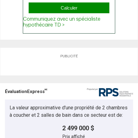
PUBLICITÉ
MC
ÉvaluationExpress
La valeur approximative d'une propriété de 2 chambres
à coucher et 2 salles de bain dans ce secteur est de:
2 499 000 $
Prix affiché