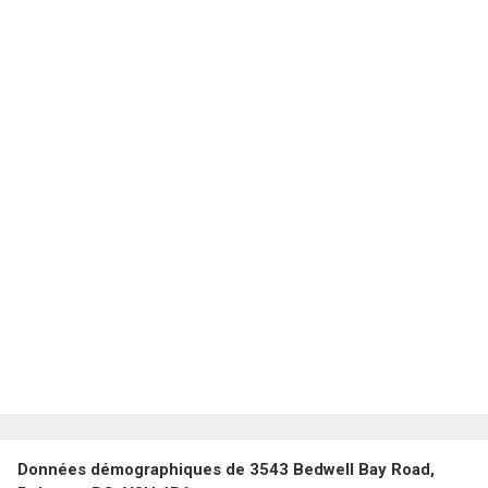
Données démographiques de 3543 Bedwell Bay Road,