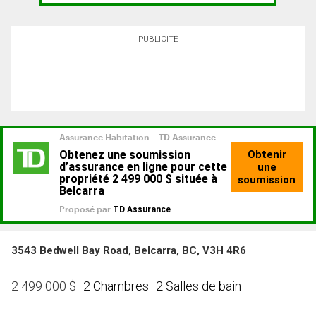
PUBLICITÉ
3543 Bedwell Bay Road, Belcarra, BC, V3H 4R6
2 Chambres
2 Salles de bain
2 499 000
$