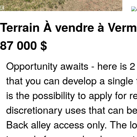
Terrain À vendre à Vermi
87 000
$
Opportunity awaits - here is 
that you can develop a single
is the possibility to apply for
discretionary uses that can b
Back alley access only. The l