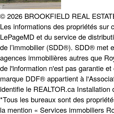
© 2026 BROOKFIELD REAL ESTA
Les informations des propriétés sur c
LePageMD et du service de distribut
de l’immobilier (SDD®). SDD® met en
agences immobilières autres que Roya
de l'information n'est pas garantie e
marque DDF® appartient à l'Associat
identifie le REALTOR.ca Installation
*Tous les bureaux sont des proprié
la mention « Services immobiliers Ro