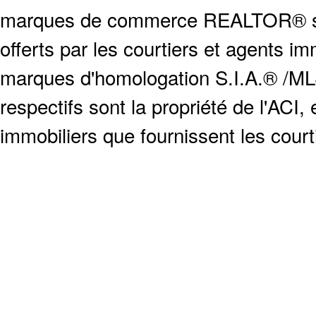
marques de commerce REALTOR® serv
offerts par les courtiers et agents i
marques d'homologation S.I.A.® /MLS
respectifs sont la propriété de l'ACI, e
immobiliers que fournissent les cour