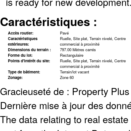
is ready for new development.
Caractéristiques :
Accès routier:
Pavé
Caractéristiques
Ruelle, Site plat, Terrain nivelé, Centre
extérieures:
commercial à proximité
Dimensions du terrain :
797.00 Mètres carrés
Forme du lot:
Rectangulaire
Points d'intérêt du site:
Ruelle, Site plat, Terrain nivelé, Centre
commercial à proximité
Type de bâtiment:
Terrain/lot vacant
Zonage:
Zone 60
Gracieuseté de : Property Plus 
Dernière mise à jour des donn
The data relating to real estate