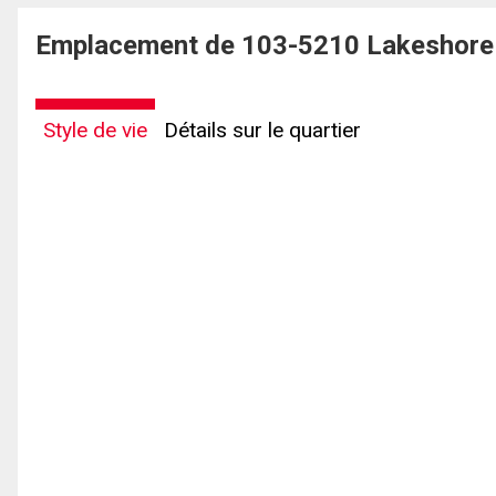
Emplacement de 103-5210 Lakeshore 
Style de vie
Détails sur le quartier