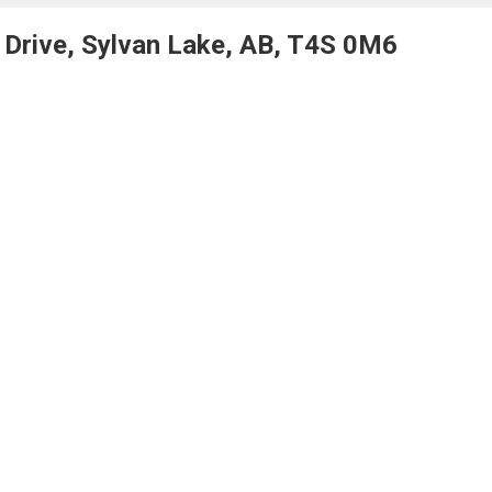
Drive, Sylvan Lake, AB, T4S 0M6