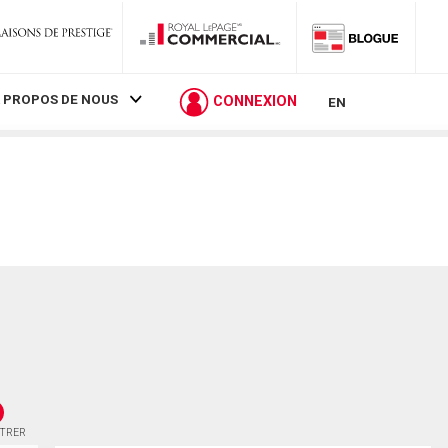
 PROPOS DE NOUS
CONNEXION
EN
STRER