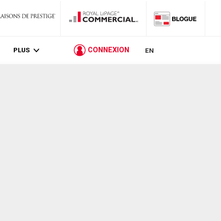
PLUS
CONNEXION
EN