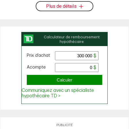
Plus de détails
PUBLICITÉ