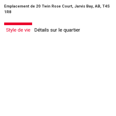
Emplacement de 20 Twin Rose Court, Jarvis Bay, AB, T4S
1R8
Style de vie
Détails sur le quartier