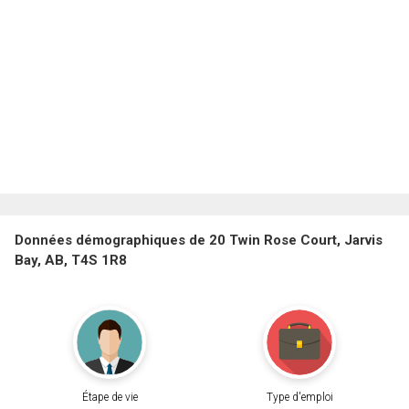
Données démographiques de 20 Twin Rose Court, Jarvis
Bay, AB, T4S 1R8
Étape de vie
Type d'emploi