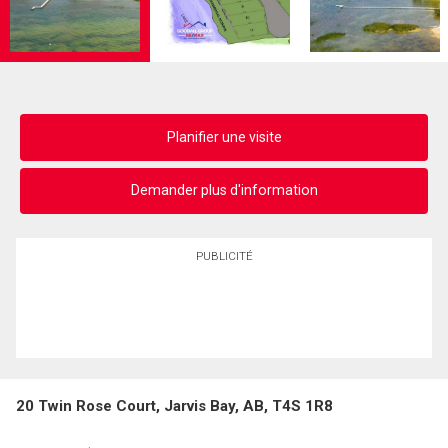
Planifier une visite
Demander plus d'information
PUBLICITÉ
20 Twin Rose Court, Jarvis Bay, AB, T4S 1R8