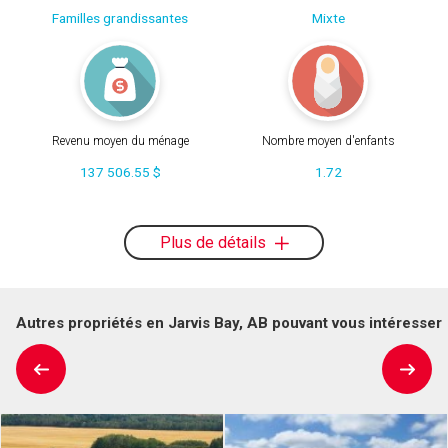
Familles grandissantes
Mixte
Revenu moyen du ménage
Nombre moyen d'enfants
137 506.55 $
1.72
Plus de détails
Autres propriétés en Jarvis Bay, AB pouvant vous intéresser