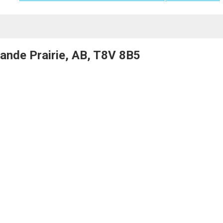
ande Prairie, AB, T8V 8B5