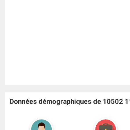
Données démographiques de 10502 118