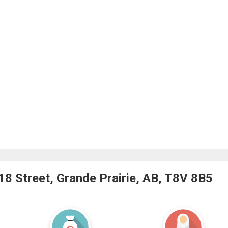
 Street, Grande Prairie, AB, T8V 8B5