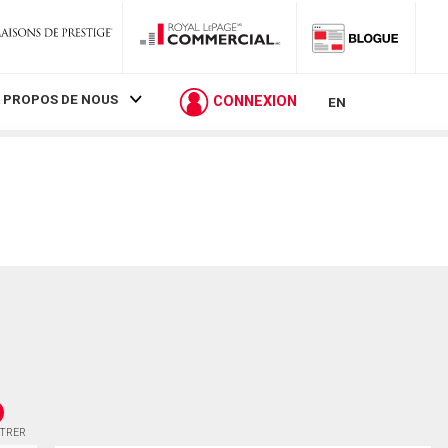
 PROPOS DE NOUS
CONNEXION
EN
STRER