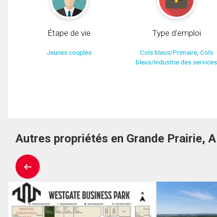
Étape de vie
Type d'emploi
Jeunes couples
Cols bleus/Primaire, Cols
bleus/Industrie des service
Autres propriétés en Grande Prairie, 