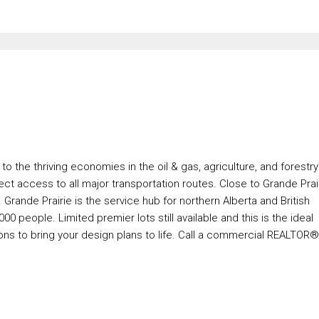
 the thriving economies in the oil & gas, agriculture, and forestry
 direct access to all major transportation routes. Close to Grande Prai
Grande Prairie is the service hub for northern Alberta and British
 people. Limited premier lots still available and this is the ideal
ions to bring your design plans to life. Call a commercial REALTOR®