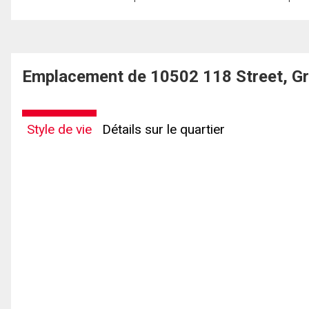
Emplacement de 10502 118 Street, Gr
Style de vie
Détails sur le quartier