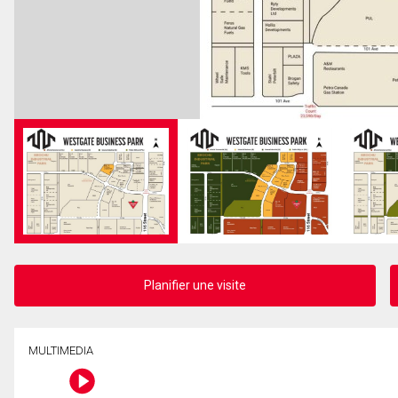
Planifier une visite
MULTIMEDIA