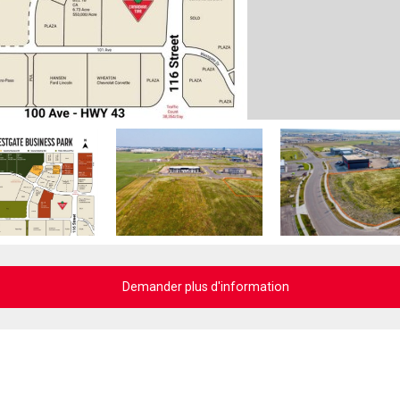
Demander plus d'information