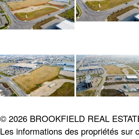
© 2026 BROOKFIELD REAL ESTA
Les informations des propriétés sur c