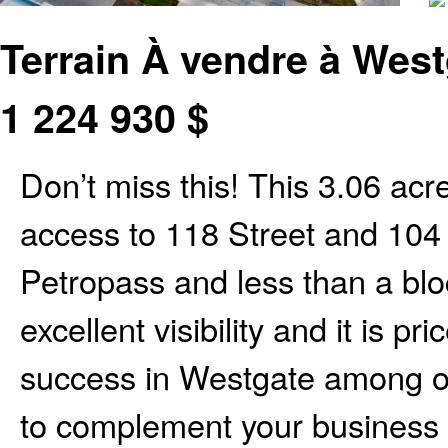
Terrain À vendre à West
1 224 930
$
Don’t miss this! This 3.06 
access to 118 Street and 104 
Petropass and less than a blo
excellent visibility and it is pr
success in Westgate among ot
to complement your business