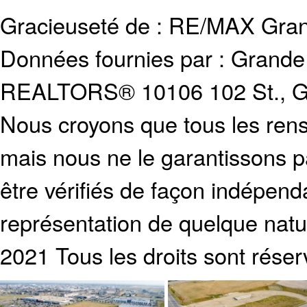
Gracieuseté de : RE/MAX Gran
Données fournies par :
Grande 
REALTORS®
10106 102 St., G
Nous croyons que tous les rens
mais nous ne le garantissons p
être vérifiés de façon indépen
représentation de quelque natur
2021 Tous les droits sont réser