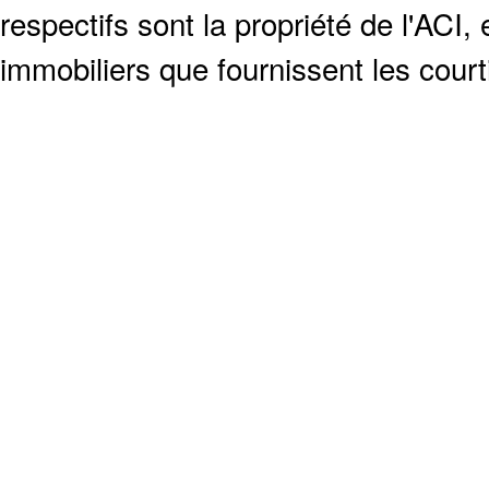
respectifs sont la propriété de l'ACI, e
immobiliers que fournissent les cour