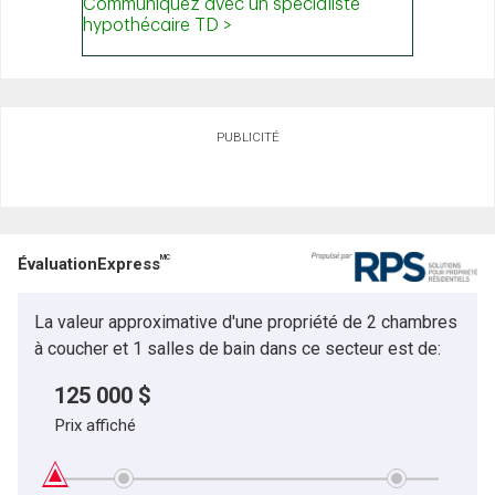
PUBLICITÉ
MC
ÉvaluationExpress
La valeur approximative d'une propriété de 2 chambres
à coucher et 1 salles de bain dans ce secteur est de:
125 000 $
Prix affiché