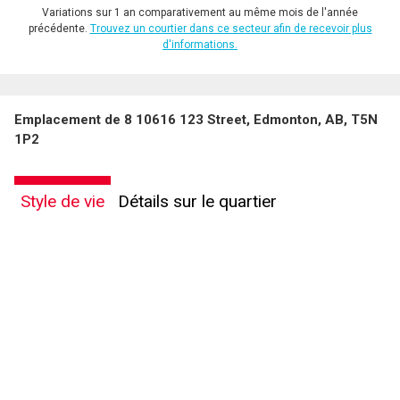
Variations sur 1 an comparativement au même mois de l'année
précédente.
Trouvez un courtier dans ce secteur afin de recevoir plus
d'informations.
Emplacement de 8 10616 123 Street, Edmonton, AB, T5N
1P2
Style de vie
Détails sur le quartier