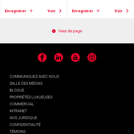
Enregistrer
Voir
Enregistrer
Voir
Haut de page
Facebook
LinkedIn
YouTube
Instagram
COMMUNIQUEZ AVEC NOUS
SALLE DES MÉDIAS
BLOGUE
PROPRIÉTÉS LUXUEUSES
COMMERCIAL
INTRANET
AVIS JURIDIQUE
CONFIDENTIALITÉ
TÉMOINS