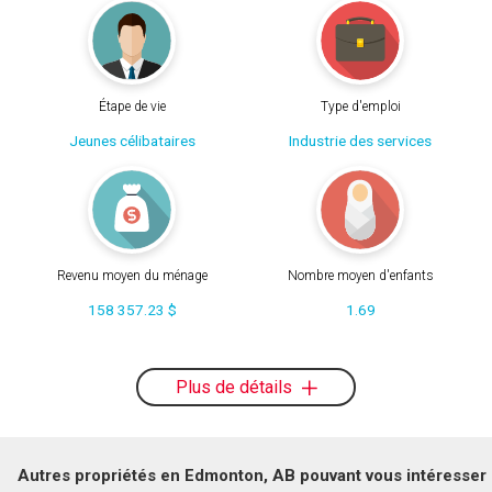
Étape de vie
Type d'emploi
Jeunes célibataires
Industrie des services
Revenu moyen du ménage
Nombre moyen d'enfants
158 357.23 $
1.69
Plus de détails
Autres propriétés en Edmonton, AB pouvant vous intéresser