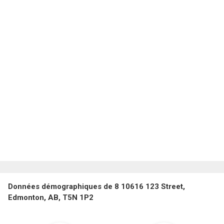
Données démographiques de 8 10616 123 Street,
Edmonton, AB, T5N 1P2