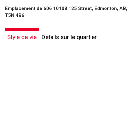
Emplacement de 606 10108 125 Street, Edmonton, AB,
T5N 4B6
Style de vie
Détails sur le quartier