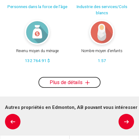
Personnes dans la force de l'âge
Industrie des services/Cols
blancs
Revenu moyen du ménage
Nombre moyen d'enfants
132 764.91 $
1.57
Plus de détails
Autres propriétés en Edmonton, AB pouvant vous intéresser