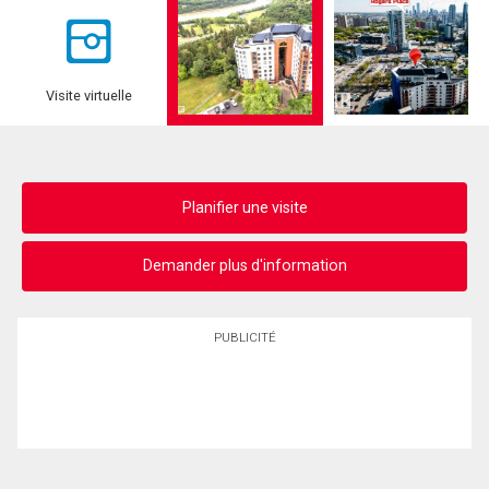
Visite virtuelle
Planifier une visite
Demander plus d'information
PUBLICITÉ