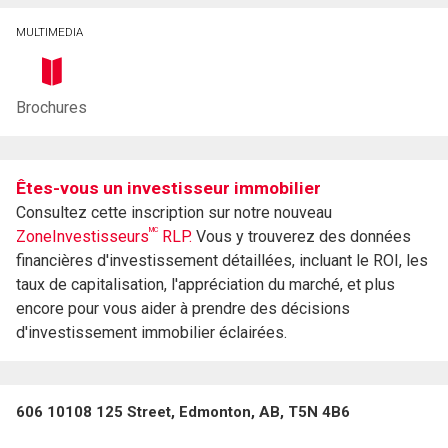
MULTIMEDIA
Brochures
Êtes-vous un investisseur immobilier
Consultez cette inscription sur notre nouveau
MC
ZoneInvestisseurs
RLP.
Vous y trouverez des données
financières d'investissement détaillées, incluant le ROI, les
taux de capitalisation, l'appréciation du marché, et plus
encore pour vous aider à prendre des décisions
d'investissement immobilier éclairées.
606 10108 125 Street, Edmonton, AB, T5N 4B6