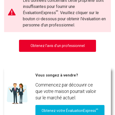
Les données concernant cette propriété sont
insuffisantes pour fournir une
MC
ÉvaluationExpress
. Veuillez cliquer sur le
bouton ci-dessous pour obtenir l'évaluation en
personne d’un professionnel.
Obtenez l’avis d’un professionnel
Vous songez à vendre?
Commencez par découvrir ce
que votre maison pourrait valoir
sur le marché actuel.
MC
Obtenez votre ÉvaluationExpress