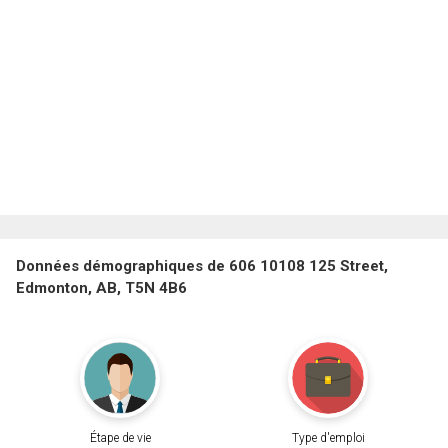
Données démographiques de 606 10108 125 Street,
Edmonton, AB, T5N 4B6
Étape de vie
Type d'emploi