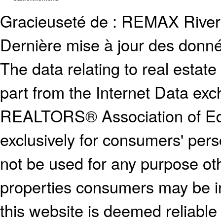
Gracieuseté de : REMAX River
Dernière mise à jour des donn
The data relating to real estate
part from the Internet Data ex
REALTORS® Association of E
exclusively for consumers' pe
not be used for any purpose oth
properties consumers may be in
this website is deemed reliable