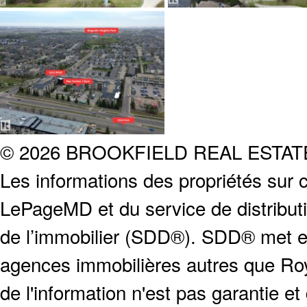
© 2026 BROOKFIELD REAL ESTA
Les informations des propriétés sur c
LePageMD et du service de distribut
de l’immobilier (SDD®). SDD® met en
agences immobilières autres que Roya
de l'information n'est pas garantie e