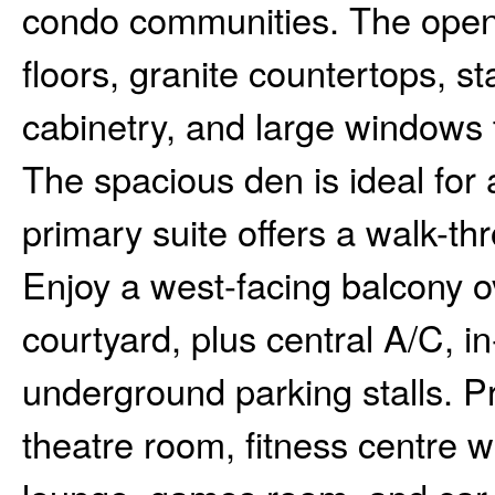
condo communities. The open
floors, granite countertops, st
cabinetry, and large windows th
The spacious den is ideal for 
primary suite offers a walk-th
Enjoy a west-facing balcony o
courtyard, plus central A/C, i
underground parking stalls. P
theatre room, fitness centre 