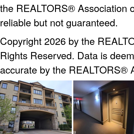
the REALTORS® Association o
reliable but not guaranteed.
Copyright 2026 by the REALTO
Rights Reserved. Data is deeme
accurate by the REALTORS® A