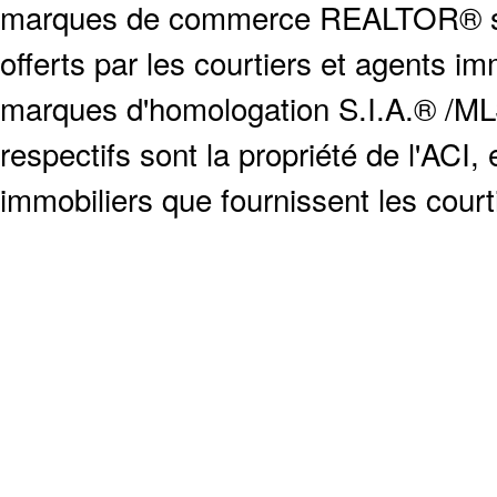
marques de commerce REALTOR® serv
offerts par les courtiers et agents i
marques d'homologation S.I.A.® /MLS
respectifs sont la propriété de l'ACI, e
immobiliers que fournissent les cour