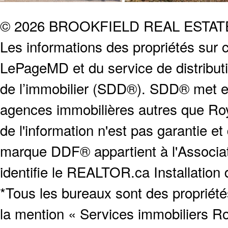
© 2026 BROOKFIELD REAL ESTA
Les informations des propriétés sur c
LePageMD et du service de distribut
de l’immobilier (SDD®). SDD® met en
agences immobilières autres que Roya
de l'information n'est pas garantie e
marque DDF® appartient à l'Associat
identifie le REALTOR.ca Installation
*Tous les bureaux sont des proprié
la mention « Services immobiliers Ro