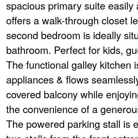
spacious primary suite easil
offers a walk-through closet le
second bedroom is ideally sit
bathroom. Perfect for kids, g
The functional galley kitchen
appliances & flows seamlessly
covered balcony while enjoyin
the convenience of a generous
The powered parking stall is e