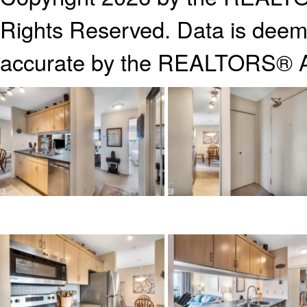
Rights Reserved. Data is deeme
accurate by the REALTORS® A